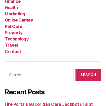
Finance
Health
Marketing
Online Games
Pet Care
Property
Technology
Travel
Contact
Search
for:
Recent Posts
Fire Portals Gacor dan Cara Jackpot di Slot