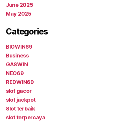
June 2025
May 2025
Categories
BIOWIN69
Business
GASWIN
NEO69
REDWIN69
slot gacor
slot jackpot
Slot terbaik
slot terpercaya