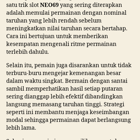
satu trik slot
NEO69
yang sering diterapkan
adalah memulai permainan dengan nominal
taruhan yang lebih rendah sebelum
meningkatkan nilai taruhan secara bertahap.
Cara ini bertujuan untuk memberikan
kesempatan mengenali ritme permainan
terlebih dahulu.
Selain itu, pemain juga disarankan untuk tidak
terburu-buru mengejar kemenangan besar
dalam waktu singkat. Bermain dengan santai
sambil memperhatikan hasil setiap putaran
sering dianggap lebih efektif dibandingkan
langsung memasang taruhan tinggi. Strategi
seperti ini membantu menjaga keseimbangan
modal sehingga permainan dapat berlangsung
lebih lama.