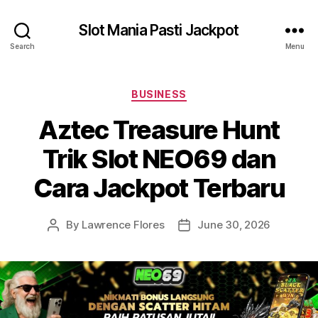
Slot Mania Pasti Jackpot
Search
Menu
Categories
BUSINESS
Aztec Treasure Hunt
Trik Slot NEO69 dan
Cara Jackpot Terbaru
By
Lawrence Flores
June 30, 2026
Post
Post
author
date