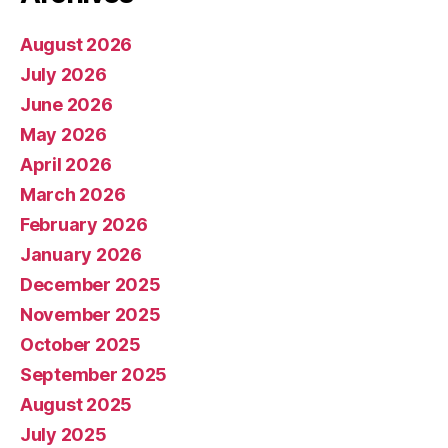
August 2026
July 2026
June 2026
May 2026
April 2026
March 2026
February 2026
January 2026
December 2025
November 2025
October 2025
September 2025
August 2025
July 2025