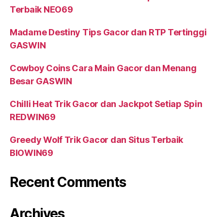
Terbaik NEO69
Madame Destiny Tips Gacor dan RTP Tertinggi
GASWIN
Cowboy Coins Cara Main Gacor dan Menang
Besar GASWIN
Chilli Heat Trik Gacor dan Jackpot Setiap Spin
REDWIN69
Greedy Wolf Trik Gacor dan Situs Terbaik
BIOWIN69
Recent Comments
Archives