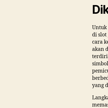
Di
Untuk 
di slot
cara k
akan 
terdir
simbol
pemicu
berbed
yang d
Langk
memas