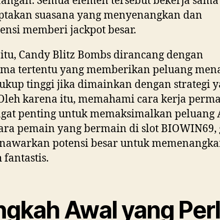
angan. Semua elemen tersebut bekerja sama
ptakan suasana yang menyenangkan dan
ensi memberi jackpot besar.
 itu, Candy Blitz Bombs dirancang dengan
itma tertentu yang memberikan peluang men
ukup tinggi jika dimainkan dengan strategi 
 Oleh karena itu, memahami cara kerja perm
ngat penting untuk memaksimalkan peluang 
ara pemain yang bermain di slot BIOWIN69,
enawarkan potensi besar untuk memenangk
 fantastis.
ngkah Awal yang Per