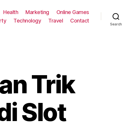
Health
Marketing
Online Games
rty
Technology
Travel
Contact
Search
an Trik
i Slot