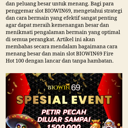
dan peluang besar untuk menang. Bagi para
penggemar slot BIOWIN69, mengetahui strategi
dan cara bermain yang efektif sangat penting
agar dapat meraih kemenangan besar dan
menikmati pengalaman bermain yang optimal
di semua perangkat. Artikel ini akan
membahas secara mendalam bagaimana cara
menang besar dan main slot BIOWIN69 Fire
Hot 100 dengan lancar dan tanpa hambatan.