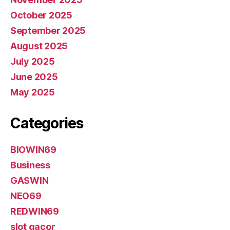
October 2025
September 2025
August 2025
July 2025
June 2025
May 2025
Categories
BIOWIN69
Business
GASWIN
NEO69
REDWIN69
slot gacor