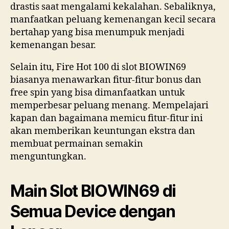
drastis saat mengalami kekalahan. Sebaliknya,
manfaatkan peluang kemenangan kecil secara
bertahap yang bisa menumpuk menjadi
kemenangan besar.
Selain itu, Fire Hot 100 di slot BIOWIN69
biasanya menawarkan fitur-fitur bonus dan
free spin yang bisa dimanfaatkan untuk
memperbesar peluang menang. Mempelajari
kapan dan bagaimana memicu fitur-fitur ini
akan memberikan keuntungan ekstra dan
membuat permainan semakin
menguntungkan.
Main Slot BIOWIN69 di
Semua Device dengan