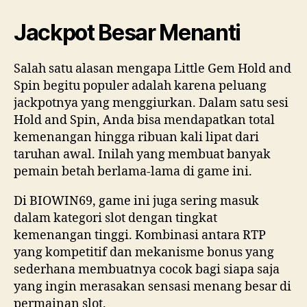
Jackpot Besar Menanti
Salah satu alasan mengapa Little Gem Hold and
Spin begitu populer adalah karena peluang
jackpotnya yang menggiurkan. Dalam satu sesi
Hold and Spin, Anda bisa mendapatkan total
kemenangan hingga ribuan kali lipat dari
taruhan awal. Inilah yang membuat banyak
pemain betah berlama-lama di game ini.
Di BIOWIN69, game ini juga sering masuk
dalam kategori slot dengan tingkat
kemenangan tinggi. Kombinasi antara RTP
yang kompetitif dan mekanisme bonus yang
sederhana membuatnya cocok bagi siapa saja
yang ingin merasakan sensasi menang besar di
permainan slot.