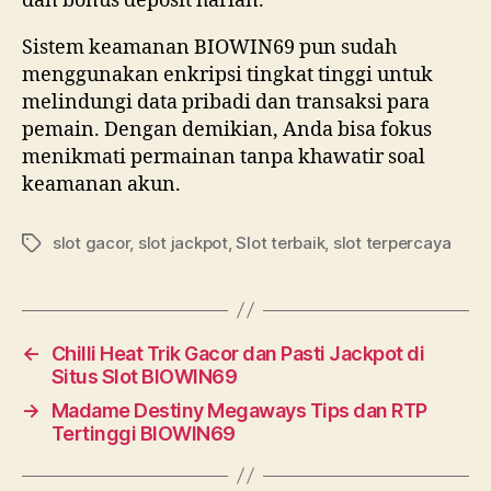
dan bonus deposit harian.
Sistem keamanan BIOWIN69 pun sudah
menggunakan enkripsi tingkat tinggi untuk
melindungi data pribadi dan transaksi para
pemain. Dengan demikian, Anda bisa fokus
menikmati permainan tanpa khawatir soal
keamanan akun.
slot gacor
,
slot jackpot
,
Slot terbaik
,
slot terpercaya
Tags
←
Chilli Heat Trik Gacor dan Pasti Jackpot di
Situs Slot BIOWIN69
→
Madame Destiny Megaways Tips dan RTP
Tertinggi BIOWIN69