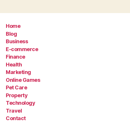
Home
Blog
Business
E-commerce
Finance
Health
Marketing
Online Games
Pet Care
Property
Technology
Travel
Contact