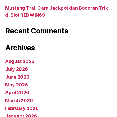
Mustang Trail Cara Jackpot dan Bocoran Trik
di Slot REDWIN69
Recent Comments
Archives
August 2026
July 2026
June 2026
May 2026
April 2026
March 2026
February 2026
January 2026