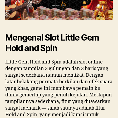
Mengenal Slot Little Gem
Hold and Spin
Little Gem Hold and Spin adalah slot online
dengan tampilan 3 gulungan dan 3 baris yang
sangat sederhana namun memikat. Dengan
latar belakang permata berkilau dan efek suara
yang khas, game ini membawa pemain ke
dunia gemerlap yang penuh kejutan. Meskipun
tampilannya sederhana, fitur yang ditawarkan
sangat menarik — salah satunya adalah fitur
Hold and Spin, yang menjadi kunci untuk