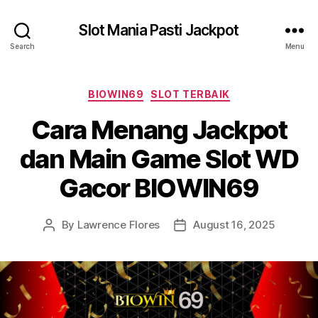
Slot Mania Pasti Jackpot
Search
Menu
Categories
BIOWIN69
SLOT TERBAIK
Cara Menang Jackpot
dan Main Game Slot WD
Gacor BIOWIN69
By
Lawrence Flores
August 16, 2025
Post
Post
author
date