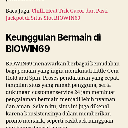
Baca Juga:
Chilli Heat Trik Gacor dan Pasti
Jackpot di Situs Slot BIOWIN69
Keunggulan Bermain di
BIOWIN69
BIOWIN69 menawarkan berbagai kemudahan
bagi pemain yang ingin menikmati Little Gem
Hold and Spin. Proses pendaftaran yang cepat,
tampilan situs yang ramah pengguna, serta
dukungan customer service 24 jam membuat
pengalaman bermain menjadi lebih nyaman
dan aman. Selain itu, situs ini juga dikenal
karena konsistensinya dalam memberikan
promo menarik, seperti cashback mingguan