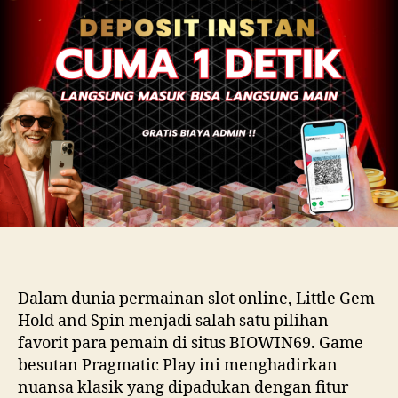
Dalam dunia permainan slot online, Little Gem
Hold and Spin menjadi salah satu pilihan
favorit para pemain di situs BIOWIN69. Game
besutan Pragmatic Play ini menghadirkan
nuansa klasik yang dipadukan dengan fitur