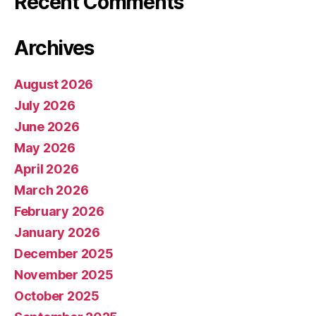
Recent Comments
Archives
August 2026
July 2026
June 2026
May 2026
April 2026
March 2026
February 2026
January 2026
December 2025
November 2025
October 2025