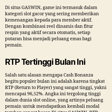
Di situs GASWIN, game ini termasuk dalam
kategori slot gacor yang sering memberikan
kemenangan kepada para member aktif.
Dengan kombinasi reel dinamis dan fitur
respin yang aktif secara otomatis, setiap
putaran bisa menjadi peluang emas bagi
pemain.
RTP Tertinggi Bulan Ini
Salah satu alasan mengapa Cash Bonanza
begitu populer bulan ini adalah karena tingkat
RTP (Return to Player) yang sangat tinggi, yakni
mencapai 96,52%. Angka ini tergolong tinggi
dalam dunia slot online, yang artinya peluang
pemain untuk mendapatkan kembali modal