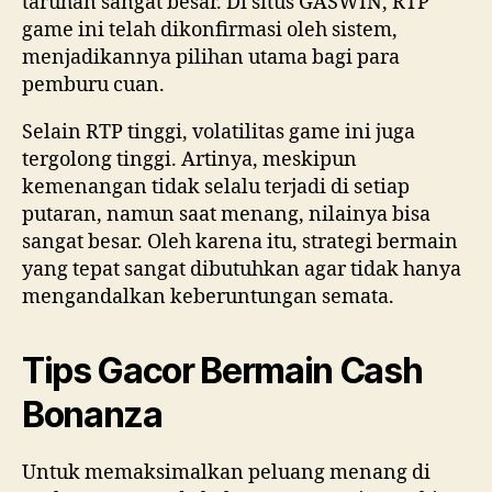
taruhan sangat besar. Di situs GASWIN, RTP
game ini telah dikonfirmasi oleh sistem,
menjadikannya pilihan utama bagi para
pemburu cuan.
Selain RTP tinggi, volatilitas game ini juga
tergolong tinggi. Artinya, meskipun
kemenangan tidak selalu terjadi di setiap
putaran, namun saat menang, nilainya bisa
sangat besar. Oleh karena itu, strategi bermain
yang tepat sangat dibutuhkan agar tidak hanya
mengandalkan keberuntungan semata.
Tips Gacor Bermain Cash
Bonanza
Untuk memaksimalkan peluang menang di