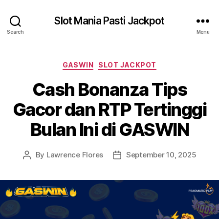
Slot Mania Pasti Jackpot
Search
Menu
Categories
GASWIN
SLOT JACKPOT
Cash Bonanza Tips
Gacor dan RTP Tertinggi
Bulan Ini di GASWIN
By
Lawrence Flores
September 10, 2025
Post
Post
author
date