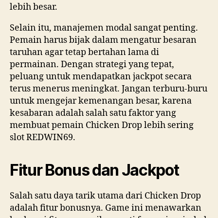
lebih besar.
Selain itu, manajemen modal sangat penting.
Pemain harus bijak dalam mengatur besaran
taruhan agar tetap bertahan lama di
permainan. Dengan strategi yang tepat,
peluang untuk mendapatkan jackpot secara
terus menerus meningkat. Jangan terburu-buru
untuk mengejar kemenangan besar, karena
kesabaran adalah salah satu faktor yang
membuat pemain Chicken Drop lebih sering
slot REDWIN69.
Fitur Bonus dan Jackpot
Salah satu daya tarik utama dari Chicken Drop
adalah fitur bonusnya. Game ini menawarkan