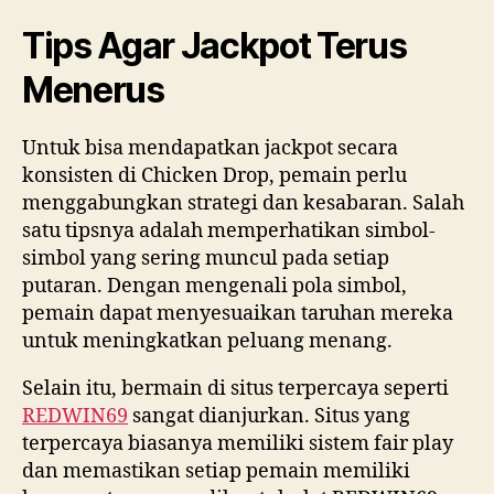
Tips Agar Jackpot Terus
Menerus
Untuk bisa mendapatkan jackpot secara
konsisten di Chicken Drop, pemain perlu
menggabungkan strategi dan kesabaran. Salah
satu tipsnya adalah memperhatikan simbol-
simbol yang sering muncul pada setiap
putaran. Dengan mengenali pola simbol,
pemain dapat menyesuaikan taruhan mereka
untuk meningkatkan peluang menang.
Selain itu, bermain di situs terpercaya seperti
REDWIN69
sangat dianjurkan. Situs yang
terpercaya biasanya memiliki sistem fair play
dan memastikan setiap pemain memiliki