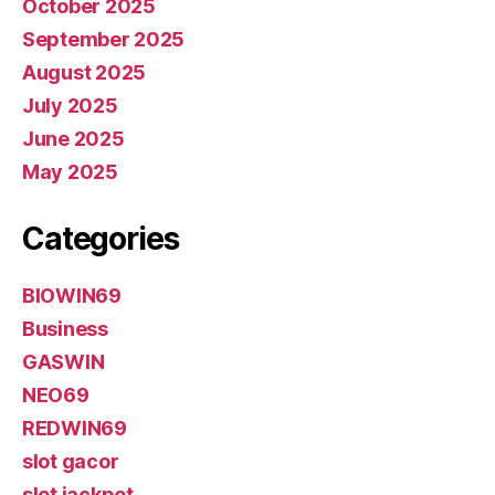
October 2025
September 2025
August 2025
July 2025
June 2025
May 2025
Categories
BIOWIN69
Business
GASWIN
NEO69
REDWIN69
slot gacor
slot jackpot