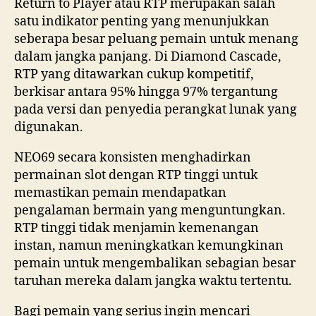
Return to Player atau RTP merupakan salah
satu indikator penting yang menunjukkan
seberapa besar peluang pemain untuk menang
dalam jangka panjang. Di Diamond Cascade,
RTP yang ditawarkan cukup kompetitif,
berkisar antara 95% hingga 97% tergantung
pada versi dan penyedia perangkat lunak yang
digunakan.
NEO69 secara konsisten menghadirkan
permainan slot dengan RTP tinggi untuk
memastikan pemain mendapatkan
pengalaman bermain yang menguntungkan.
RTP tinggi tidak menjamin kemenangan
instan, namun meningkatkan kemungkinan
pemain untuk mengembalikan sebagian besar
taruhan mereka dalam jangka waktu tertentu.
Bagi pemain yang serius ingin mencari