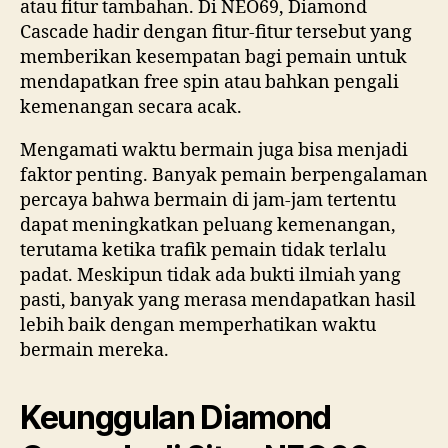
atau fitur tambahan. Di NEO69, Diamond
Cascade hadir dengan fitur-fitur tersebut yang
memberikan kesempatan bagi pemain untuk
mendapatkan free spin atau bahkan pengali
kemenangan secara acak.
Mengamati waktu bermain juga bisa menjadi
faktor penting. Banyak pemain berpengalaman
percaya bahwa bermain di jam-jam tertentu
dapat meningkatkan peluang kemenangan,
terutama ketika trafik pemain tidak terlalu
padat. Meskipun tidak ada bukti ilmiah yang
pasti, banyak yang merasa mendapatkan hasil
lebih baik dengan memperhatikan waktu
bermain mereka.
Keunggulan Diamond