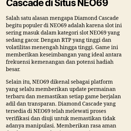
Cascade di Situs NEO69
Salah satu alasan mengapa Diamond Cascade
begitu populer di NEO69 adalah karena slot ini
sering masuk dalam kategori slot NEO69 yang
sedang gacor. Dengan RTP yang tinggi dan
volatilitas menengah hingga tinggi. Game ini
memberikan keseimbangan yang ideal antara
frekuensi kemenangan dan potensi hadiah
besar.
Selain itu, NEO69 dikenal sebagai platform
yang selalu memberikan update permainan
terbaru dan memastikan setiap game berjalan
adil dan transparan. Diamond Cascade yang
tersedia di NEO69 telah melewati proses
verifikasi dan diuji untuk memastikan tidak
adanya manipulasi. Memberikan rasa aman