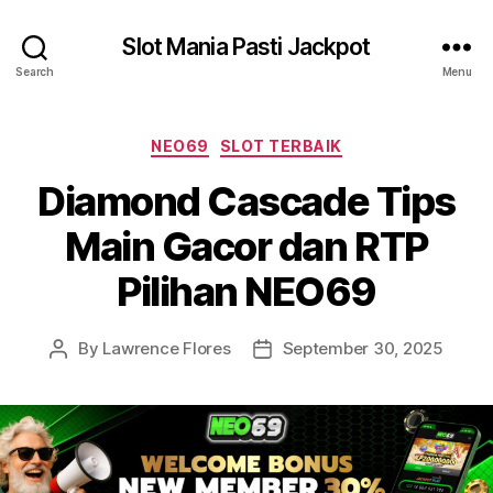
Slot Mania Pasti Jackpot
Search
Menu
Categories
NEO69
SLOT TERBAIK
Diamond Cascade Tips
Main Gacor dan RTP
Pilihan NEO69
By
Lawrence Flores
September 30, 2025
Post
Post
author
date