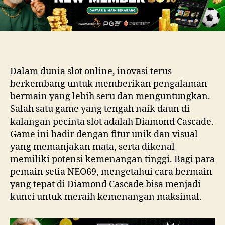
Dalam dunia slot online, inovasi terus
berkembang untuk memberikan pengalaman
bermain yang lebih seru dan menguntungkan.
Salah satu game yang tengah naik daun di
kalangan pecinta slot adalah Diamond Cascade.
Game ini hadir dengan fitur unik dan visual
yang memanjakan mata, serta dikenal
memiliki potensi kemenangan tinggi. Bagi para
pemain setia NEO69, mengetahui cara bermain
yang tepat di Diamond Cascade bisa menjadi
kunci untuk meraih kemenangan maksimal.