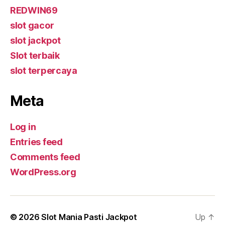
REDWIN69
slot gacor
slot jackpot
Slot terbaik
slot terpercaya
Meta
Log in
Entries feed
Comments feed
WordPress.org
© 2026
Slot Mania Pasti Jackpot
Up
↑