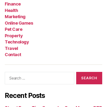
Finance
Health
Marketing
Online Games
Pet Care
Property
Technology
Travel
Contact
Search
for:
Recent Posts