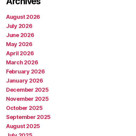
Archives
August 2026
July 2026
June 2026
May 2026
April 2026
March 2026
February 2026
January 2026
December 2025
November 2025
October 2025
September 2025
August 2025
July 2025