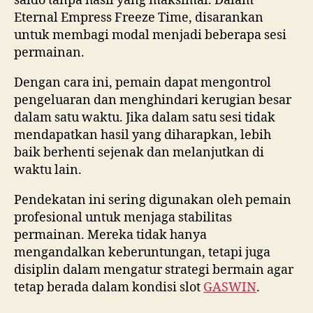
saldo tanpa hasil yang maksimal. Dalam
Eternal Empress Freeze Time, disarankan
untuk membagi modal menjadi beberapa sesi
permainan.
Dengan cara ini, pemain dapat mengontrol
pengeluaran dan menghindari kerugian besar
dalam satu waktu. Jika dalam satu sesi tidak
mendapatkan hasil yang diharapkan, lebih
baik berhenti sejenak dan melanjutkan di
waktu lain.
Pendekatan ini sering digunakan oleh pemain
profesional untuk menjaga stabilitas
permainan. Mereka tidak hanya
mengandalkan keberuntungan, tetapi juga
disiplin dalam mengatur strategi bermain agar
tetap berada dalam kondisi slot
GASWIN
.