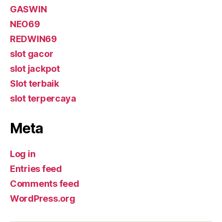
GASWIN
NEO69
REDWIN69
slot gacor
slot jackpot
Slot terbaik
slot terpercaya
Meta
Log in
Entries feed
Comments feed
WordPress.org