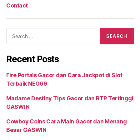
Contact
Search
for:
Recent Posts
Fire Portals Gacor dan Cara Jackpot di Slot
Terbaik NEO69
Madame Destiny Tips Gacor dan RTP Tertinggi
GASWIN
Cowboy Coins Cara Main Gacor dan Menang
Besar GASWIN