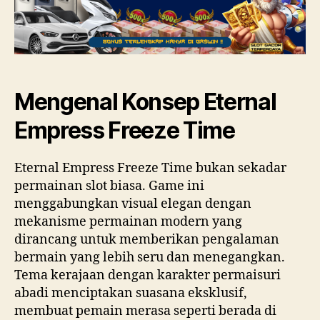
Mengenal Konsep Eternal
Empress Freeze Time
Eternal Empress Freeze Time bukan sekadar
permainan slot biasa. Game ini
menggabungkan visual elegan dengan
mekanisme permainan modern yang
dirancang untuk memberikan pengalaman
bermain yang lebih seru dan menegangkan.
Tema kerajaan dengan karakter permaisuri
abadi menciptakan suasana eksklusif,
membuat pemain merasa seperti berada di