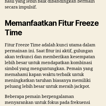
hasil yang lebih baik dibandingkan bermain
secara impulsif.
Memanfaatkan Fitur Freeze
Time
Fitur Freeze Time adalah kunci utama dalam
permainan ini. Saat fitur ini aktif, gulungan
akan terkunci dan memberikan kesempatan
lebih besar untuk mendapatkan kombinasi
simbol yang menguntungkan. Pemain yang
memahami kapan waktu terbaik untuk
meningkatkan taruhan biasanya memiliki
peluang lebih besar untuk meraih jackpot.
Beberapa pemain berpengalaman
menyarankan untuk fokus pada frekuensi