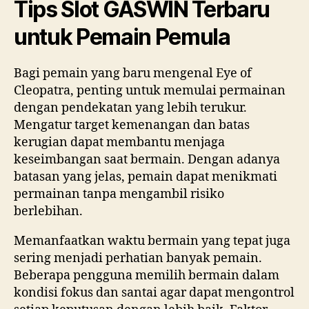
Tips Slot GASWIN Terbaru
untuk Pemain Pemula
Bagi pemain yang baru mengenal Eye of
Cleopatra, penting untuk memulai permainan
dengan pendekatan yang lebih terukur.
Mengatur target kemenangan dan batas
kerugian dapat membantu menjaga
keseimbangan saat bermain. Dengan adanya
batasan yang jelas, pemain dapat menikmati
permainan tanpa mengambil risiko
berlebihan.
Memanfaatkan waktu bermain yang tepat juga
sering menjadi perhatian banyak pemain.
Beberapa pengguna memilih bermain dalam
kondisi fokus dan santai agar dapat mengontrol