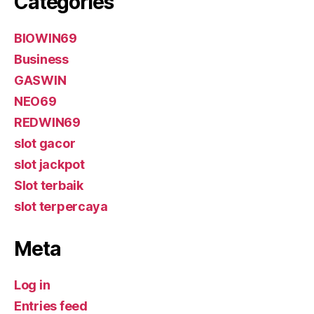
Categories
BIOWIN69
Business
GASWIN
NEO69
REDWIN69
slot gacor
slot jackpot
Slot terbaik
slot terpercaya
Meta
Log in
Entries feed