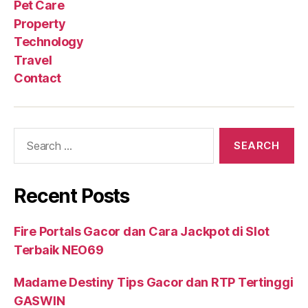
Pet Care
Property
Technology
Travel
Contact
Search
for:
Recent Posts
Fire Portals Gacor dan Cara Jackpot di Slot
Terbaik NEO69
Madame Destiny Tips Gacor dan RTP Tertinggi
GASWIN