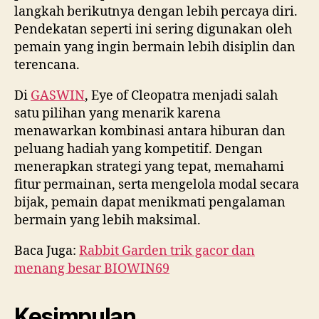
langkah berikutnya dengan lebih percaya diri.
Pendekatan seperti ini sering digunakan oleh
pemain yang ingin bermain lebih disiplin dan
terencana.
Di
GASWIN
, Eye of Cleopatra menjadi salah
satu pilihan yang menarik karena
menawarkan kombinasi antara hiburan dan
peluang hadiah yang kompetitif. Dengan
menerapkan strategi yang tepat, memahami
fitur permainan, serta mengelola modal secara
bijak, pemain dapat menikmati pengalaman
bermain yang lebih maksimal.
Baca Juga:
Rabbit Garden trik gacor dan
menang besar BIOWIN69
Kesimpulan