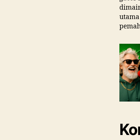
dimai
utama
pemaha
Ko