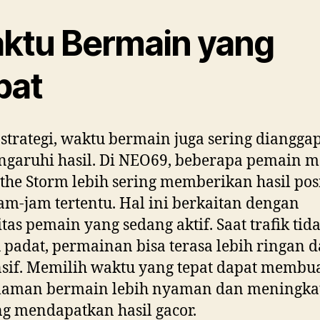
ktu Bermain yang
pat
 strategi, waktu bermain juga sering diangga
garuhi hasil. Di NEO69, beberapa pemain m
 the Storm lebih sering memberikan hasil posi
am-jam tertentu. Hal ini berkaitan dengan
itas pemain yang sedang aktif. Saat trafik tid
u padat, permainan bisa terasa lebih ringan 
sif. Memilih waktu yang tepat dapat membu
laman bermain lebih nyaman dan meningka
g mendapatkan hasil gacor.