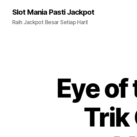
Slot Mania Pasti Jackpot
Raih Jackpot Besar Setiap Hari!
Eye of
Trik