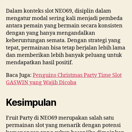
Dalam konteks slot NEO69, disiplin dalam
mengatur modal sering kali menjadi pembeda
antara pemain yang bermain secara konsisten
dengan yang hanya mengandalkan
keberuntungan semata. Dengan strategi yang
tepat, permainan bisa tetap berjalan lebih lama
dan memberikan lebih banyak peluang untuk
mendapatkan hasil positif.
Baca Juga:
Penguins Christmas Party Time Slot
GASWIN yang Wajib Dicoba
Kesimpulan
Fruit Party di NEO69 merupakan salah satu
permainan slot yang menarik dengan potensi