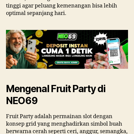
tinggi agar peluang kemenangan bisa lebih
optimal sepanjang hari.
Mengenal Fruit Party di
NEO69
Fruit Party adalah permainan slot dengan
konsep grid yang menghadirkan simbol buah
berwarna cerah seperti ceri, anggur, semangka,