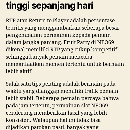
tinggi sepanjang hari
RTP atau Return to Player adalah persentase
teoritis yang menggambarkan seberapa besar
pengembalian permainan kepada pemain
dalam jangka panjang. Fruit Party di NEO69
dikenal memiliki RTP yang cukup kompetitif
sehingga banyak pemain mencoba
memanfaatkan momen tertentu untuk bermain
lebih aktif.
Salah satu tips penting adalah bermain pada
waktu yang dianggap memiliki trafik pemain
lebih stabil. Beberapa pemain percaya bahwa
pada jam tertentu, permainan slot NEO69
cenderung memberikan hasil yang lebih
konsisten. Walaupun hal ini tidak bisa
dijadikan patokan pasti, banyak yang