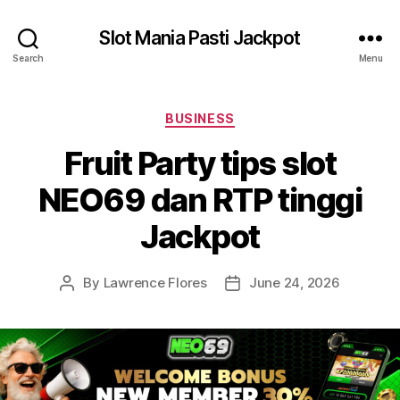
Slot Mania Pasti Jackpot
Search
Menu
Categories
BUSINESS
Fruit Party tips slot
NEO69 dan RTP tinggi
Jackpot
By
Lawrence Flores
June 24, 2026
Post
Post
author
date