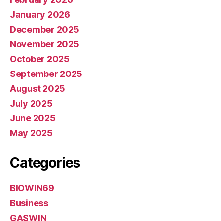
January 2026
December 2025
November 2025
October 2025
September 2025
August 2025
July 2025
June 2025
May 2025
Categories
BIOWIN69
Business
GASWIN