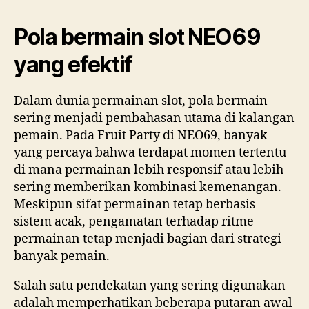
Pola bermain slot NEO69
yang efektif
Dalam dunia permainan slot, pola bermain
sering menjadi pembahasan utama di kalangan
pemain. Pada Fruit Party di NEO69, banyak
yang percaya bahwa terdapat momen tertentu
di mana permainan lebih responsif atau lebih
sering memberikan kombinasi kemenangan.
Meskipun sifat permainan tetap berbasis
sistem acak, pengamatan terhadap ritme
permainan tetap menjadi bagian dari strategi
banyak pemain.
Salah satu pendekatan yang sering digunakan
adalah memperhatikan beberapa putaran awal