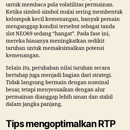
untuk membaca pola volatilitas permainan.
Ketika simbol-simbol mulai sering membentuk
kelompok kecil kemenangan, banyak pemain
menganggap kondisi tersebut sebagai tanda
slot NEO69 sedang “hangat”. Pada fase ini,
mereka biasanya meningkatkan sedikit
taruhan untuk memaksimalkan potensi
kemenangan.
Selain itu, perubahan nilai taruhan secara
bertahap juga menjadi bagian dari strategi.
Tidak langsung bermain dengan nominal
besar, tetapi menyesuaikan dengan alur
permainan dianggap lebih aman dan stabil
dalam jangka panjang.
Tips mengoptimalkan RTP