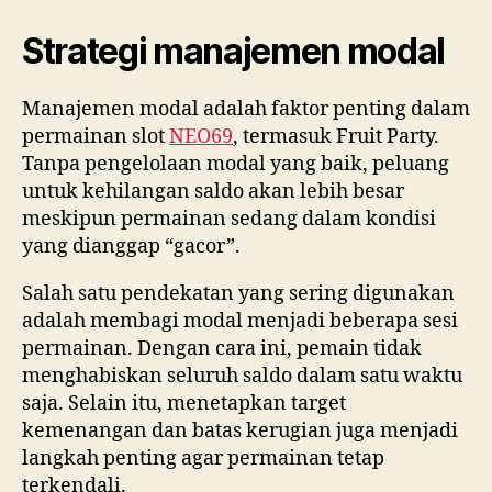
Strategi manajemen modal
Manajemen modal adalah faktor penting dalam
permainan slot
NEO69
, termasuk Fruit Party.
Tanpa pengelolaan modal yang baik, peluang
untuk kehilangan saldo akan lebih besar
meskipun permainan sedang dalam kondisi
yang dianggap “gacor”.
Salah satu pendekatan yang sering digunakan
adalah membagi modal menjadi beberapa sesi
permainan. Dengan cara ini, pemain tidak
menghabiskan seluruh saldo dalam satu waktu
saja. Selain itu, menetapkan target
kemenangan dan batas kerugian juga menjadi
langkah penting agar permainan tetap
terkendali.