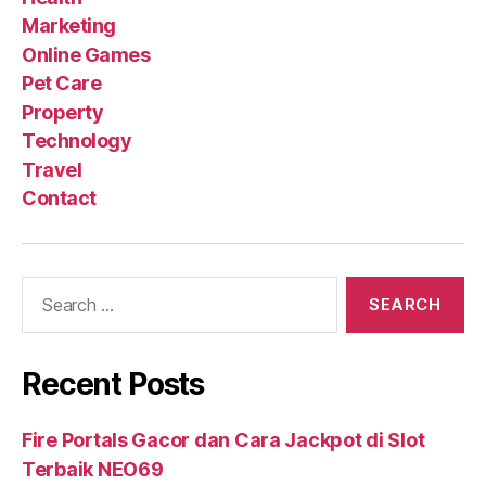
Marketing
Online Games
Pet Care
Property
Technology
Travel
Contact
Search
for:
Recent Posts
Fire Portals Gacor dan Cara Jackpot di Slot
Terbaik NEO69