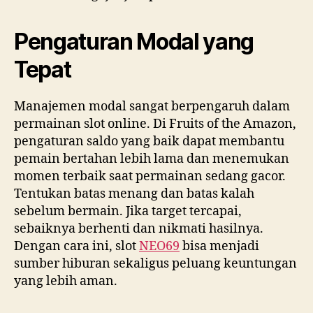
Pengaturan Modal yang
Tepat
Manajemen modal sangat berpengaruh dalam
permainan slot online. Di Fruits of the Amazon,
pengaturan saldo yang baik dapat membantu
pemain bertahan lebih lama dan menemukan
momen terbaik saat permainan sedang gacor.
Tentukan batas menang dan batas kalah
sebelum bermain. Jika target tercapai,
sebaiknya berhenti dan nikmati hasilnya.
Dengan cara ini, slot
NEO69
bisa menjadi
sumber hiburan sekaligus peluang keuntungan
yang lebih aman.