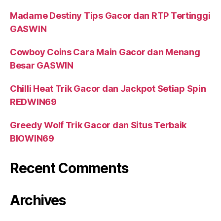
Madame Destiny Tips Gacor dan RTP Tertinggi
GASWIN
Cowboy Coins Cara Main Gacor dan Menang
Besar GASWIN
Chilli Heat Trik Gacor dan Jackpot Setiap Spin
REDWIN69
Greedy Wolf Trik Gacor dan Situs Terbaik
BIOWIN69
Recent Comments
Archives