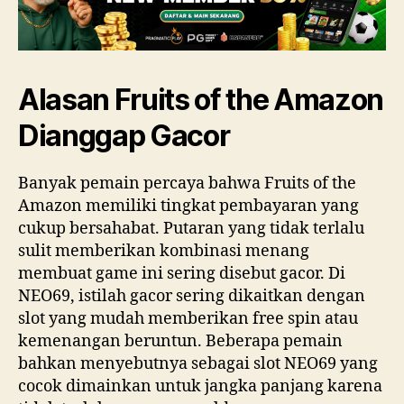
Alasan Fruits of the Amazon
Dianggap Gacor
Banyak pemain percaya bahwa Fruits of the
Amazon memiliki tingkat pembayaran yang
cukup bersahabat. Putaran yang tidak terlalu
sulit memberikan kombinasi menang
membuat game ini sering disebut gacor. Di
NEO69, istilah gacor sering dikaitkan dengan
slot yang mudah memberikan free spin atau
kemenangan beruntun. Beberapa pemain
bahkan menyebutnya sebagai slot NEO69 yang
cocok dimainkan untuk jangka panjang karena