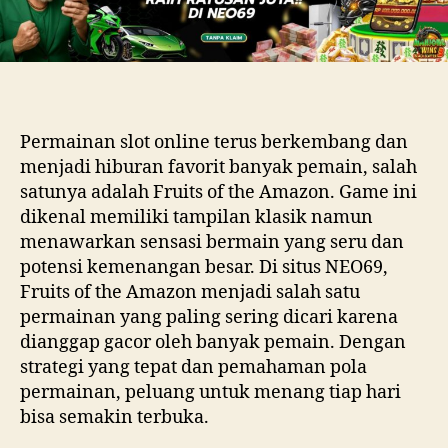
Permainan slot online terus berkembang dan
menjadi hiburan favorit banyak pemain, salah
satunya adalah Fruits of the Amazon. Game ini
dikenal memiliki tampilan klasik namun
menawarkan sensasi bermain yang seru dan
potensi kemenangan besar. Di situs NEO69,
Fruits of the Amazon menjadi salah satu
permainan yang paling sering dicari karena
dianggap gacor oleh banyak pemain. Dengan
strategi yang tepat dan pemahaman pola
permainan, peluang untuk menang tiap hari
bisa semakin terbuka.