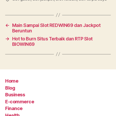
←
Main Sampai Slot REDWIN69 dan Jackpot
Beruntun
→
Hot to Burn Situs Terbaik dan RTP Slot
BIOWIN69
Home
Blog
Business
E-commerce
Finance
Health