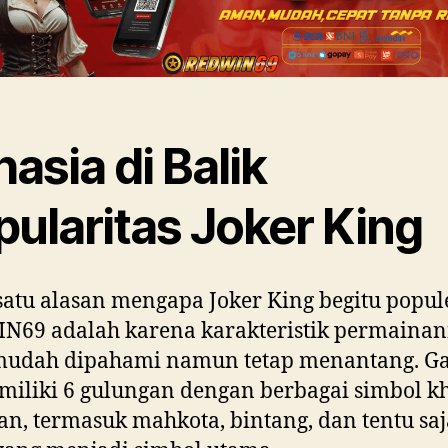
asia di Balik
pularitas Joker King
satu alasan mengapa Joker King begitu popul
N69 adalah karena karakteristik permaina
mudah dipahami namun tetap menantang. G
miliki 6 gulungan dengan berbagai simbol k
an, termasuk mahkota, bintang, dan tentu saj