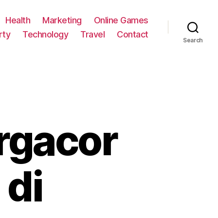
Health
Marketing
Online Games
rty
Technology
Travel
Contact
Search
rgacor
 di