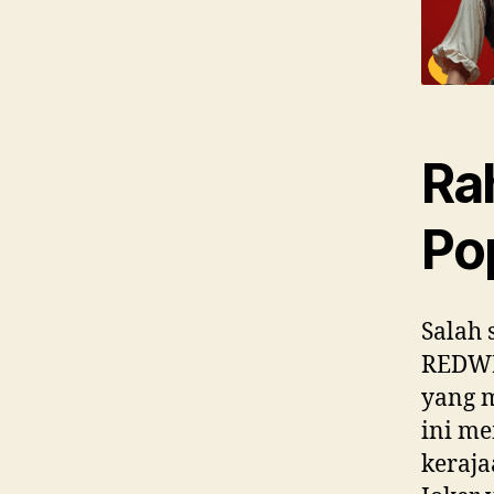
Rah
Po
Salah 
REDWI
yang 
ini me
keraja