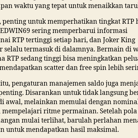
pan waktu yang tepat untuk menaikkan taru
 penting untuk memperhatikan tingkat RTP 
 REDWIN69 sering memperbarui informasi
ai RTP tertinggi setiap hari, dan Joker King
 selalu termasuk di dalamnya. Bermain di 
a RTP sedang tinggi bisa meningkatkan pel
mendapatkan scatter dan free spin lebih seri
 itu, pengaturan manajemen saldo juga menj
penting. Disarankan untuk tidak langsung be
di awal, melainkan memulai dengan nominal
 mempelajari ritme permainan. Setelah pola
ngan mulai terlihat, barulah perlahan me
an untuk mendapatkan hasil maksimal.