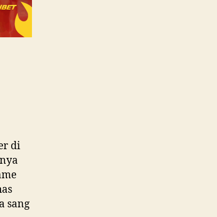
er di
nnya
ame
has
a sang