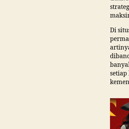
strate
maksi
Di sit
permai
artiny
diband
banya
setiap
kemena