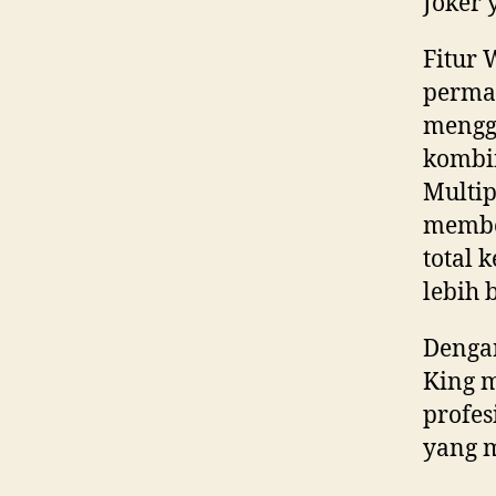
Joker 
Fitur 
permai
mengg
kombin
Multip
membe
total
lebih b
Dengan
King m
profes
yang 