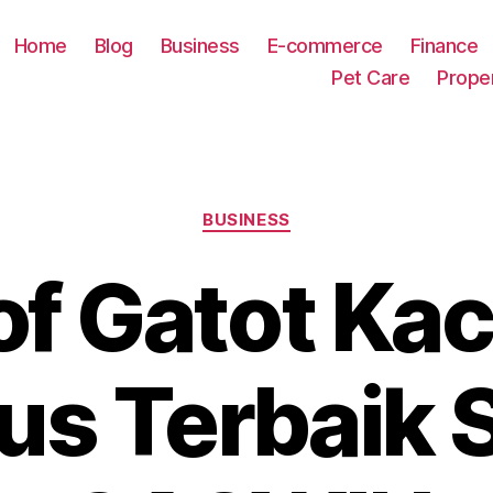
Home
Blog
Business
E-commerce
Finance
Pet Care
Prope
Categories
BUSINESS
of Gatot Ka
us Terbaik 