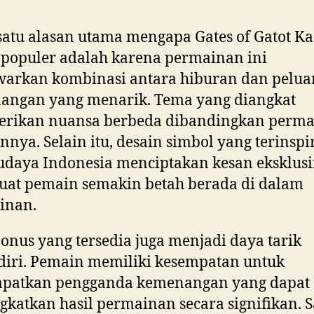
satu alasan utama mengapa Gates of Gatot K
 populer adalah karena permainan ini
arkan kombinasi antara hiburan dan pelua
angan yang menarik. Tema yang diangkat
rikan nuansa berbeda dibandingkan perm
ainnya. Selain itu, desain simbol yang terinspi
udaya Indonesia menciptakan kesan eksklusi
at pemain semakin betah berada di dalam
inan.
bonus yang tersedia juga menjadi daya tarik
diri. Pemain memiliki kesempatan untuk
patkan pengganda kemenangan yang dapat
katkan hasil permainan secara signifikan. S