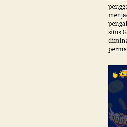
pengge
menjad
pengal
situs 
dimina
permai