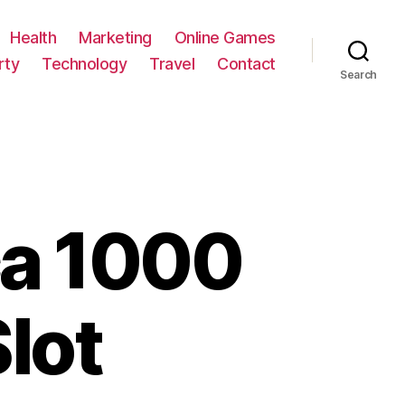
Health
Marketing
Online Games
rty
Technology
Travel
Contact
Search
ca 1000
Slot