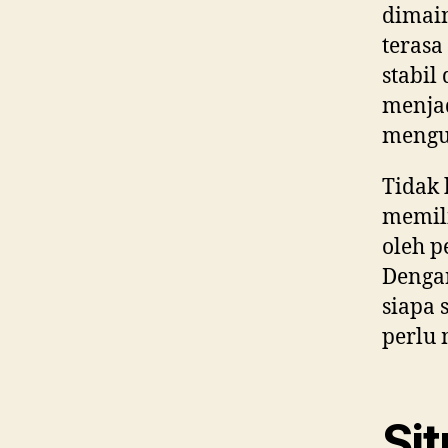
dimain
terasa
stabil
menja
mengu
Tidak 
memil
oleh 
Denga
siapa 
perlu 
Si