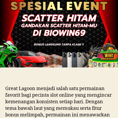
Great Lagoon menjadi salah satu permainan
favorit bagi pecinta slot online yang mengincar
kemenangan konsisten setiap hari. Dengan
tema bawah laut yang memukau serta fitur
bonus melimpah, permainan ini menawarkan