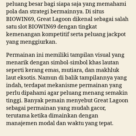
peluang besar bagi siapa saja yang memahami
pola dan strategi bermainnya. Di situs
BIOWIN69, Great Lagoon dikenal sebagai salah
satu slot BIOWIN69 dengan tingkat
kemenangan kompetitif serta peluang jackpot
yang menggiurkan.
Permainan ini memiliki tampilan visual yang
menarik dengan simbol-simbol khas lautan
seperti kerang emas, mutiara, dan makhluk
laut eksotis. Namun di balik tampilannya yang
indah, terdapat mekanisme permainan yang
perlu dipahami agar peluang menang semakin
tinggi. Banyak pemain menyebut Great Lagoon
sebagai permainan yang mudah gacor,
terutama ketika dimainkan dengan
manajemen modal dan waktu yang tepat.