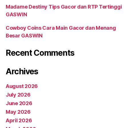
Madame Destiny Tips Gacor dan RTP Tertinggi
GASWIN
Cowboy Coins Cara Main Gacor dan Menang
Besar GASWIN
Recent Comments
Archives
August 2026
July 2026
June 2026
May 2026
April 2026