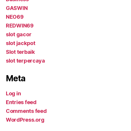
GASWIN
NEO69
REDWIN69
slot gacor
slot jackpot
Slot terbaik
slot terpercaya
Meta
Log in
Entries feed
Comments feed
WordPress.org