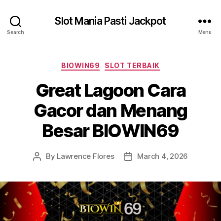
Slot Mania Pasti Jackpot
Search
Menu
Categories
BIOWIN69
SLOT TERBAIK
Great Lagoon Cara
Gacor dan Menang
Besar BIOWIN69
By
Lawrence Flores
March 4, 2026
Post
Post
author
date