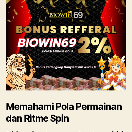
Memahami Pola Permainan
dan Ritme Spin