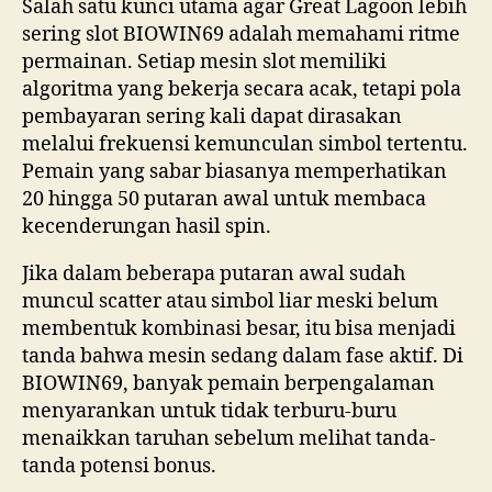
Salah satu kunci utama agar Great Lagoon lebih
sering slot BIOWIN69 adalah memahami ritme
permainan. Setiap mesin slot memiliki
algoritma yang bekerja secara acak, tetapi pola
pembayaran sering kali dapat dirasakan
melalui frekuensi kemunculan simbol tertentu.
Pemain yang sabar biasanya memperhatikan
20 hingga 50 putaran awal untuk membaca
kecenderungan hasil spin.
Jika dalam beberapa putaran awal sudah
muncul scatter atau simbol liar meski belum
membentuk kombinasi besar, itu bisa menjadi
tanda bahwa mesin sedang dalam fase aktif. Di
BIOWIN69, banyak pemain berpengalaman
menyarankan untuk tidak terburu-buru
menaikkan taruhan sebelum melihat tanda-
tanda potensi bonus.