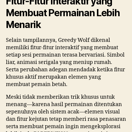
Fitur-Fitur Interaktif yang
Membuat Permainan Lebih
Menarik
Selain tampilannya, Greedy Wolf dikenal
memiliki fitur-fitur interaktif yang membuat
setiap sesi permainan terasa bervariasi. Simbol
liar, animasi serigala yang meniup rumah.
Serta perubahan adegan mendadak ketika fitur
khusus aktif merupakan elemen yang
membuat pemain betah.
Meski tidak memberikan trik khusus untuk
menang—karena hasil permainan ditentukan
sepenuhnya oleh sistem acak—elemen visual
dan fitur kejutan tetap memberi rasa penasaran
serta membuat pemain ingin mengeksplorasi