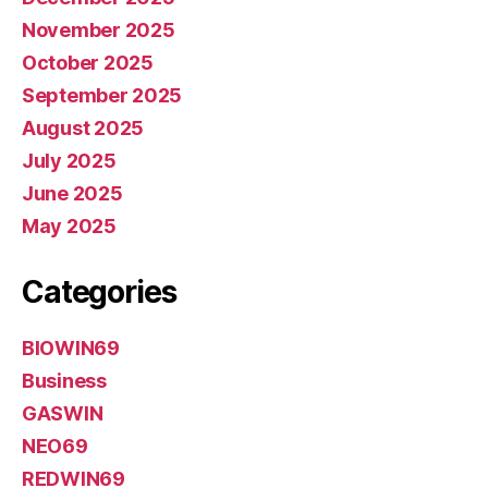
November 2025
October 2025
September 2025
August 2025
July 2025
June 2025
May 2025
Categories
BIOWIN69
Business
GASWIN
NEO69
REDWIN69