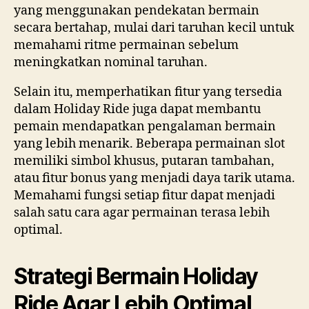
yang menggunakan pendekatan bermain
secara bertahap, mulai dari taruhan kecil untuk
memahami ritme permainan sebelum
meningkatkan nominal taruhan.
Selain itu, memperhatikan fitur yang tersedia
dalam Holiday Ride juga dapat membantu
pemain mendapatkan pengalaman bermain
yang lebih menarik. Beberapa permainan slot
memiliki simbol khusus, putaran tambahan,
atau fitur bonus yang menjadi daya tarik utama.
Memahami fungsi setiap fitur dapat menjadi
salah satu cara agar permainan terasa lebih
optimal.
Strategi Bermain Holiday
Ride Agar Lebih Optimal