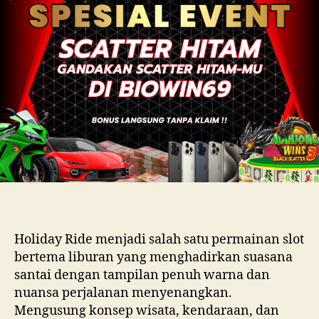
Holiday Ride menjadi salah satu permainan slot
bertema liburan yang menghadirkan suasana
santai dengan tampilan penuh warna dan
nuansa perjalanan menyenangkan.
Mengusung konsep wisata, kendaraan, dan