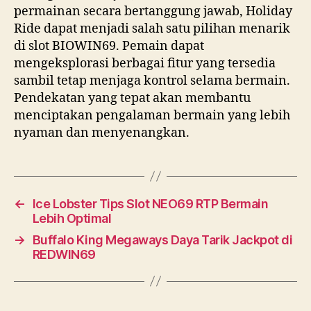
permainan secara bertanggung jawab, Holiday
Ride dapat menjadi salah satu pilihan menarik
di slot BIOWIN69. Pemain dapat
mengeksplorasi berbagai fitur yang tersedia
sambil tetap menjaga kontrol selama bermain.
Pendekatan yang tepat akan membantu
menciptakan pengalaman bermain yang lebih
nyaman dan menyenangkan.
←
Ice Lobster Tips Slot NEO69 RTP Bermain
Lebih Optimal
→
Buffalo King Megaways Daya Tarik Jackpot di
REDWIN69