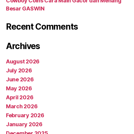
Cowboy Coins Cara Main Gacor dan Menang
Besar GASWIN
Recent Comments
Archives
August 2026
July 2026
June 2026
May 2026
April 2026
March 2026
February 2026
January 2026
December 2025