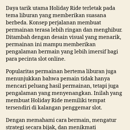
Daya tarik utama Holiday Ride terletak pada
tema liburan yang memberikan suasana
berbeda. Konsep perjalanan membuat
permainan terasa lebih ringan dan menghibur.
Ditambah dengan desain visual yang menarik,
permainan ini mampu memberikan
pengalaman bermain yang lebih imersif bagi
para pecinta slot online.
Popularitas permainan bertema liburan juga
menunjukkan bahwa pemain tidak hanya
mencari peluang hasil permainan, tetapi juga
pengalaman yang menyenangkan. Inilah yang
membuat Holiday Ride memiliki tempat
tersendiri di kalangan penggemar slot.
Dengan memahami cara bermain, mengatur
strategi secara bijak, dan menikmati