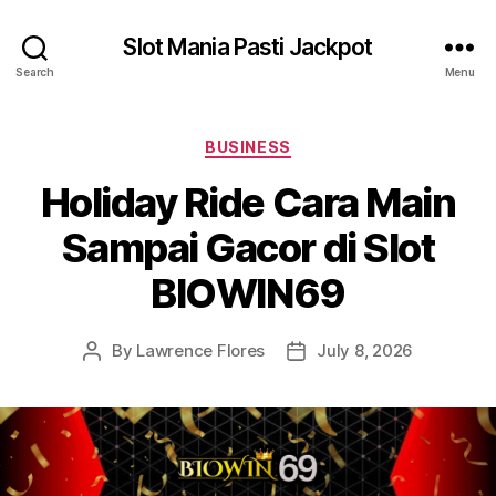
Slot Mania Pasti Jackpot
Search
Menu
Categories
BUSINESS
Holiday Ride Cara Main
Sampai Gacor di Slot
BIOWIN69
By
Lawrence Flores
July 8, 2026
Post
Post
author
date