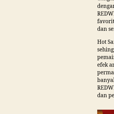
dengan
REDWIN
favor
dan se
Hot Sa
sehin
pemain
efek a
permai
banyak
REDWIN
dan pe