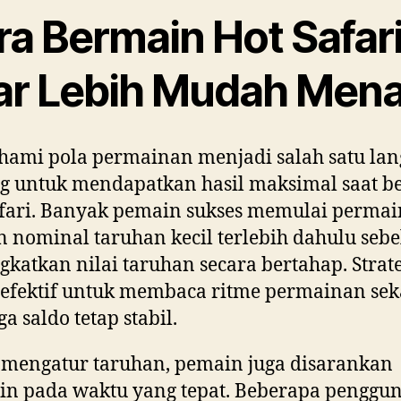
ra Bermain Hot Safar
ar Lebih Mudah Men
ami pola permainan menjadi salah satu la
g untuk mendapatkan hasil maksimal saat 
fari. Banyak pemain sukses memulai perma
 nominal taruhan kecil terlebih dahulu seb
katkan nilai taruhan secara bertahap. Strate
efektif untuk membaca ritme permainan sek
a saldo tetap stabil.
 mengatur taruhan, pemain juga disarankan
n pada waktu yang tepat. Beberapa penggu