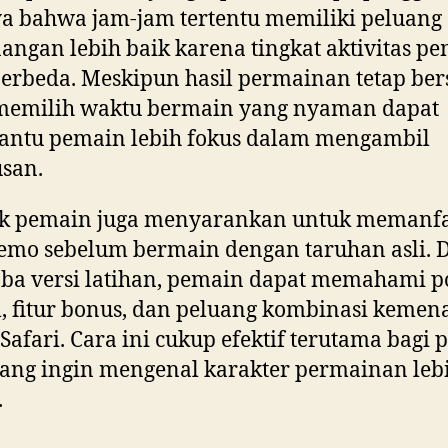
a bahwa jam-jam tertentu memiliki peluang
ngan lebih baik karena tingkat aktivitas p
erbeda. Meskipun hasil permainan tetap bers
 memilih waktu bermain yang nyaman dapat
ntu pemain lebih fokus dalam mengambil
san.
k pemain juga menyarankan untuk memanf
demo sebelum bermain dengan taruhan asli.
ba versi latihan, pemain dapat memahami p
, fitur bonus, dan peluang kombinasi keme
 Safari. Cara ini cukup efektif terutama bagi
ang ingin mengenal karakter permainan leb
.