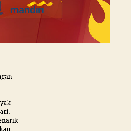
ngan
nyak
ari.
enarik
ukan