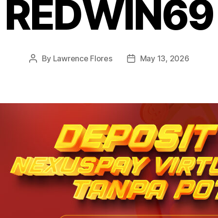
REDWIN69
By
Lawrence Flores
May 13, 2026
Post
Post
author
date