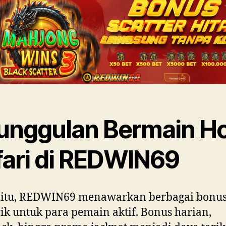
unggulan Bermain H
fari di REDWIN69
n itu, REDWIN69 menawarkan berbagai bonu
k untuk para pemain aktif. Bonus harian,