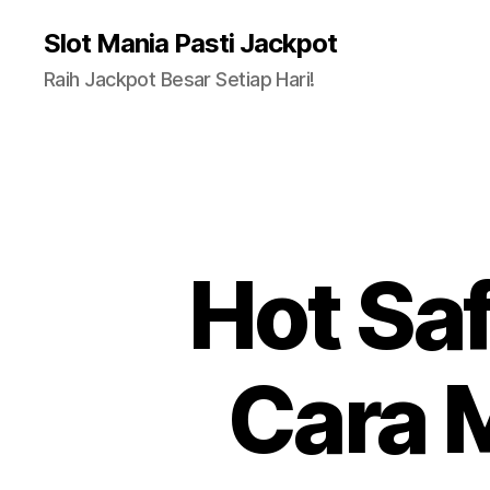
Slot Mania Pasti Jackpot
Raih Jackpot Besar Setiap Hari!
Hot Saf
Cara 