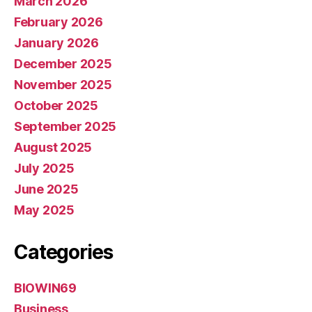
March 2026
February 2026
January 2026
December 2025
November 2025
October 2025
September 2025
August 2025
July 2025
June 2025
May 2025
Categories
BIOWIN69
Business