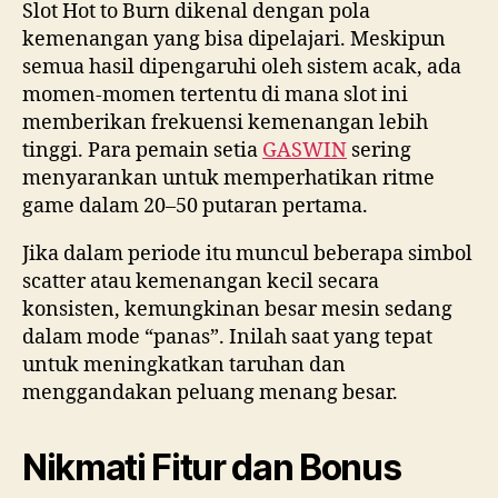
Slot Hot to Burn dikenal dengan pola
kemenangan yang bisa dipelajari. Meskipun
semua hasil dipengaruhi oleh sistem acak, ada
momen-momen tertentu di mana slot ini
memberikan frekuensi kemenangan lebih
tinggi. Para pemain setia
GASWIN
sering
menyarankan untuk memperhatikan ritme
game dalam 20–50 putaran pertama.
Jika dalam periode itu muncul beberapa simbol
scatter atau kemenangan kecil secara
konsisten, kemungkinan besar mesin sedang
dalam mode “panas”. Inilah saat yang tepat
untuk meningkatkan taruhan dan
menggandakan peluang menang besar.
Nikmati Fitur dan Bonus