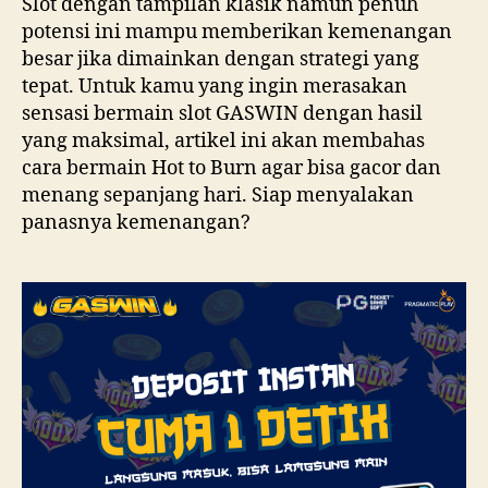
Slot dengan tampilan klasik namun penuh
potensi ini mampu memberikan kemenangan
besar jika dimainkan dengan strategi yang
tepat. Untuk kamu yang ingin merasakan
sensasi bermain slot GASWIN dengan hasil
yang maksimal, artikel ini akan membahas
cara bermain Hot to Burn agar bisa gacor dan
menang sepanjang hari. Siap menyalakan
panasnya kemenangan?