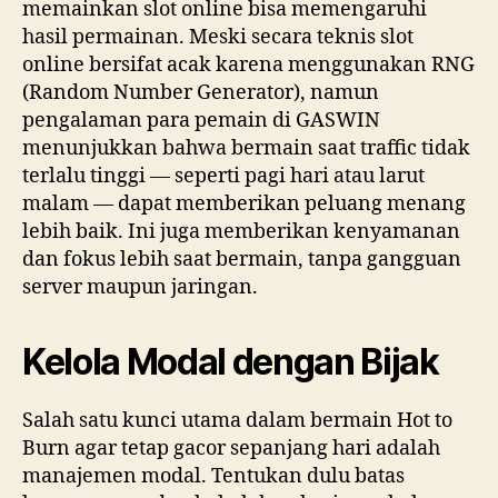
memainkan slot online bisa memengaruhi
hasil permainan. Meski secara teknis slot
online bersifat acak karena menggunakan RNG
(Random Number Generator), namun
pengalaman para pemain di GASWIN
menunjukkan bahwa bermain saat traffic tidak
terlalu tinggi — seperti pagi hari atau larut
malam — dapat memberikan peluang menang
lebih baik. Ini juga memberikan kenyamanan
dan fokus lebih saat bermain, tanpa gangguan
server maupun jaringan.
Kelola Modal dengan Bijak
Salah satu kunci utama dalam bermain Hot to
Burn agar tetap gacor sepanjang hari adalah
manajemen modal. Tentukan dulu batas