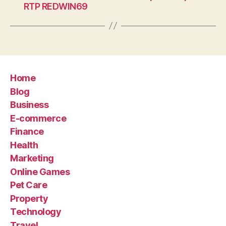
RTP REDWIN69
Home
Blog
Business
E-commerce
Finance
Health
Marketing
Online Games
Pet Care
Property
Technology
Travel