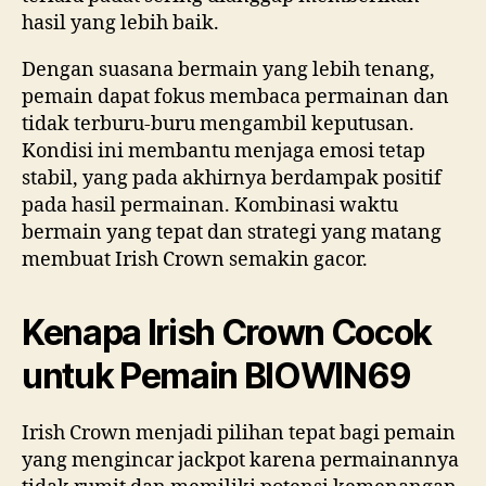
hasil yang lebih baik.
Dengan suasana bermain yang lebih tenang,
pemain dapat fokus membaca permainan dan
tidak terburu-buru mengambil keputusan.
Kondisi ini membantu menjaga emosi tetap
stabil, yang pada akhirnya berdampak positif
pada hasil permainan. Kombinasi waktu
bermain yang tepat dan strategi yang matang
membuat Irish Crown semakin gacor.
Kenapa Irish Crown Cocok
untuk Pemain BIOWIN69
Irish Crown menjadi pilihan tepat bagi pemain
yang mengincar jackpot karena permainannya