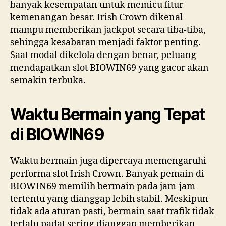
banyak kesempatan untuk memicu fitur
kemenangan besar. Irish Crown dikenal
mampu memberikan jackpot secara tiba-tiba,
sehingga kesabaran menjadi faktor penting.
Saat modal dikelola dengan benar, peluang
mendapatkan slot BIOWIN69 yang gacor akan
semakin terbuka.
Waktu Bermain yang Tepat
di BIOWIN69
Waktu bermain juga dipercaya memengaruhi
performa slot Irish Crown. Banyak pemain di
BIOWIN69 memilih bermain pada jam-jam
tertentu yang dianggap lebih stabil. Meskipun
tidak ada aturan pasti, bermain saat trafik tidak
terlalu padat sering dianggap memberikan