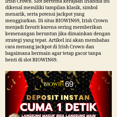
Irish Crown. Slot bertema kerajaan Irlandia ini
dikenal memiliki tampilan klasik, simbol
menarik, serta potensi jackpot yang
menggiurkan. Di situs BIOWIN69, Irish Crown
menjadi favorit karena sering memberikan
kemenangan beruntun jika dimainkan dengan
strategi yang tepat. Artikel ini akan membahas
cara menang jackpot di Irish Crown dan
bagaimana bermain agar tetap gacor tanpa
henti di slot BIOWIN69.