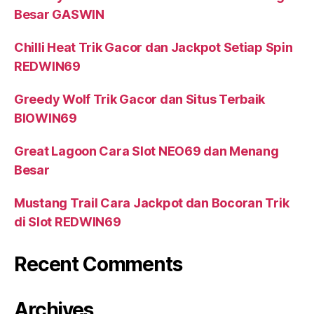
Besar GASWIN
Chilli Heat Trik Gacor dan Jackpot Setiap Spin
REDWIN69
Greedy Wolf Trik Gacor dan Situs Terbaik
BIOWIN69
Great Lagoon Cara Slot NEO69 dan Menang
Besar
Mustang Trail Cara Jackpot dan Bocoran Trik
di Slot REDWIN69
Recent Comments
Archives