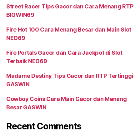
Street Racer Tips Gacor dan Cara Menang RTP
BIOWIN69
Fire Hot 100 Cara Menang Besar dan Main Slot
NEO69
Fire Portals Gacor dan Cara Jackpot di Slot
Terbaik NEO69
Madame Destiny Tips Gacor dan RTP Tertinggi
GASWIN
Cowboy Coins Cara Main Gacor dan Menang
Besar GASWIN
Recent Comments