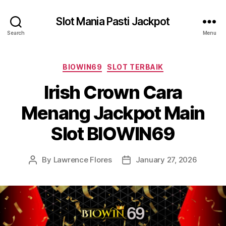
Slot Mania Pasti Jackpot
Search
Menu
Categories
BIOWIN69
SLOT TERBAIK
Irish Crown Cara
Menang Jackpot Main
Slot BIOWIN69
By
Lawrence Flores
January 27, 2026
Post
Post
author
date