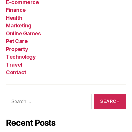
E-commerce
Finance
Health
Marketing
Online Games
Pet Care
Property
Technology
Travel
Contact
Search
for:
Recent Posts