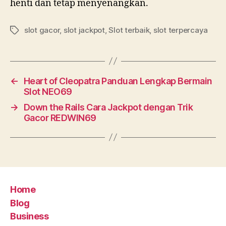
henti dan tetap menyenangkan.
slot gacor
,
slot jackpot
,
Slot terbaik
,
slot terpercaya
Tags
←
Heart of Cleopatra Panduan Lengkap Bermain
Slot NEO69
→
Down the Rails Cara Jackpot dengan Trik
Gacor REDWIN69
Home
Blog
Business