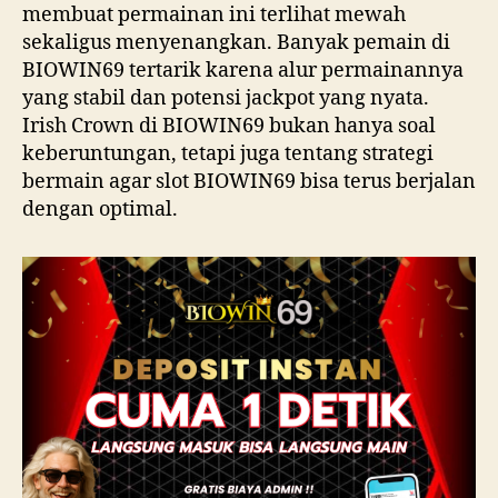
membuat permainan ini terlihat mewah
sekaligus menyenangkan. Banyak pemain di
BIOWIN69 tertarik karena alur permainannya
yang stabil dan potensi jackpot yang nyata.
Irish Crown di BIOWIN69 bukan hanya soal
keberuntungan, tetapi juga tentang strategi
bermain agar slot BIOWIN69 bisa terus berjalan
dengan optimal.