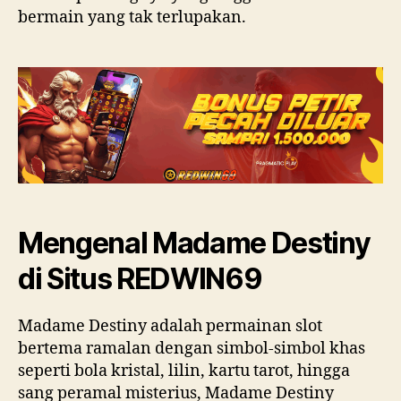
bermain yang tak terlupakan.
Mengenal Madame Destiny
di Situs REDWIN69
Madame Destiny adalah permainan slot
bertema ramalan dengan simbol-simbol khas
seperti bola kristal, lilin, kartu tarot, hingga
sang peramal misterius, Madame Destiny