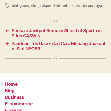
slot gacor
,
slot jackpot
,
Slot terbaik
,
slot terpercaya
Tags
←
Sensasi Jackpot Bermain Shield of Sparta di
Situs GASWIN
→
Panduan Trik Gacor dan Cara Menang Jackpot
di Slot NEO69
Home
Blog
Business
E-commerce
Finance