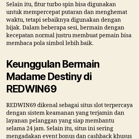
Selain itu, fitur turbo spin bisa digunakan
untuk mempercepat putaran dan menghemat
waktu, tetapi sebaiknya digunakan dengan
bijak. Dalam beberapa sesi, bermain dengan
kecepatan normal justru membuat pemain bisa
membaca pola simbol lebih baik.
Keunggulan Bermain
Madame Destiny di
REDWIN69
REDWIN69 dikenal sebagai situs slot terpercaya
dengan sistem keamanan yang terjamin dan
layanan pelanggan yang siap membantu
selama 24 jam. Selain itu, situs ini sering
mengadakan event bonus dan cashback khusus