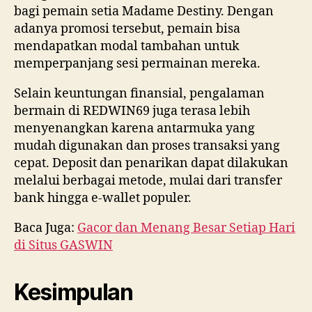
bagi pemain setia Madame Destiny. Dengan
adanya promosi tersebut, pemain bisa
mendapatkan modal tambahan untuk
memperpanjang sesi permainan mereka.
Selain keuntungan finansial, pengalaman
bermain di REDWIN69 juga terasa lebih
menyenangkan karena antarmuka yang
mudah digunakan dan proses transaksi yang
cepat. Deposit dan penarikan dapat dilakukan
melalui berbagai metode, mulai dari transfer
bank hingga e-wallet populer.
Baca Juga:
Gacor dan Menang Besar Setiap Hari
di Situs GASWIN
Kesimpulan