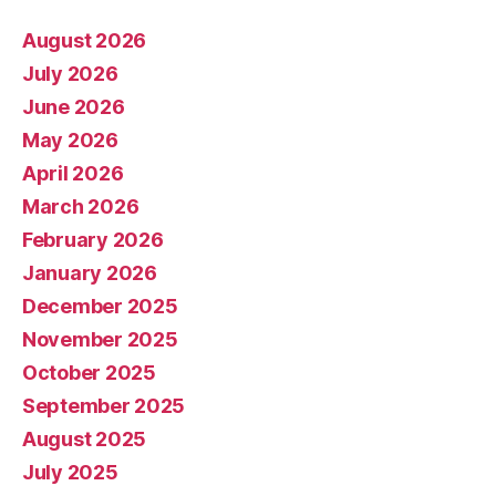
August 2026
July 2026
June 2026
May 2026
April 2026
March 2026
February 2026
January 2026
December 2025
November 2025
October 2025
September 2025
August 2025
July 2025