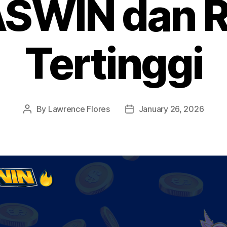
SWIN dan 
Tertinggi
By
Lawrence Flores
January 26, 2026
Post
Post
author
date