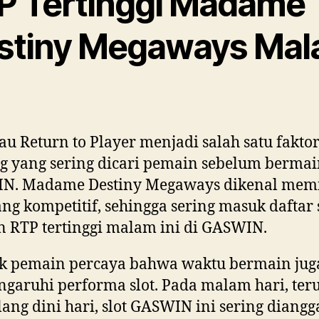
P Tertinggi Madame
stiny Megaways Ma
au Return to Player menjadi salah satu fakto
g yang sering dicari pemain sebelum bermain
N. Madame Destiny Megaways dikenal memi
ng kompetitif, sehingga sering masuk daftar 
 RTP tertinggi malam ini di GASWIN.
k pemain percaya bahwa waktu bermain jug
aruhi performa slot. Pada malam hari, ter
ang dini hari, slot GASWIN ini sering diangg