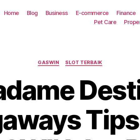
Home
Blog
Business
E-commerce
Finance
Pet Care
Prope
Categories
GASWIN
SLOT TERBAIK
dame Dest
aways Tips 