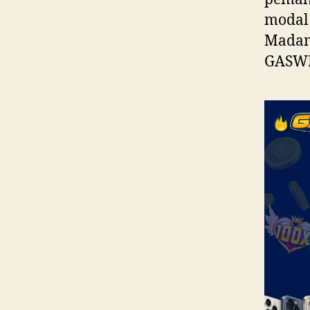
modal 
Madame
GASWI