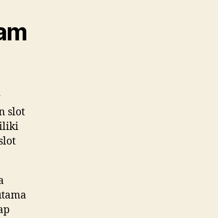
lam
r
 slot
liki
slot
a
utama
ap