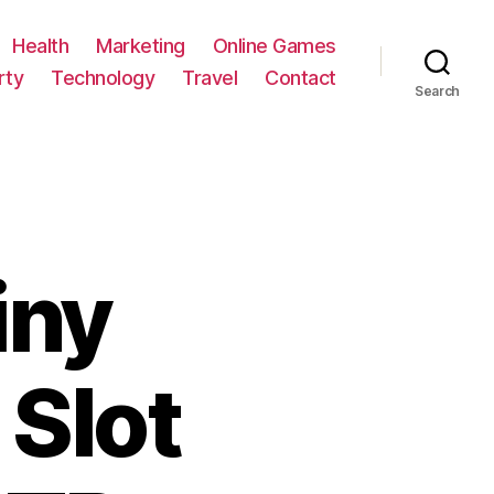
Health
Marketing
Online Games
rty
Technology
Travel
Contact
Search
iny
Slot