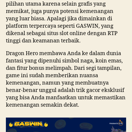
pilihan utama karena selain grafis yang
memikat, juga punya potensi kemenangan
yang luar biasa. Apalagi jika dimainkan di
platform terpercaya seperti GASWIN, yang
dikenal sebagai situs slot online dengan RTP
tinggi dan keamanan terbaik.
Dragon Hero membawa Anda ke dalam dunia
fantasi yang dipenuhi simbol naga, koin emas,
dan fitur bonus melimpah. Dari segi tampilan,
game ini sudah memberikan nuansa
kemenangan, namun yang membuatnya
benar-benar unggul adalah trik gacor eksklusif
yang bisa Anda manfaatkan untuk memastikan
kemenangan semakin dekat.