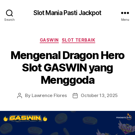
Slot Mania Pasti Jackpot
Search
Menu
Categories
GASWIN
SLOT TERBAIK
Mengenal Dragon Hero
Slot GASWIN yang
Menggoda
By
Lawrence Flores
October 13, 2025
Post
Post
author
date