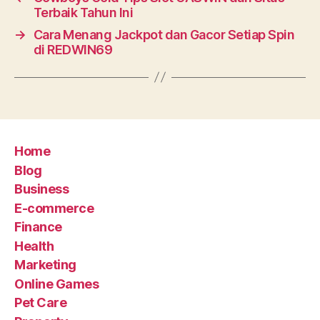
Terbaik Tahun Ini
→
Cara Menang Jackpot dan Gacor Setiap Spin
di REDWIN69
Home
Blog
Business
E-commerce
Finance
Health
Marketing
Online Games
Pet Care