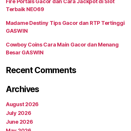
Fire Portals Gacor dan Cara Jackpot di Slot
Terbaik NEO69
Madame Destiny Tips Gacor dan RTP Tertinggi
GASWIN
Cowboy Coins Cara Main Gacor dan Menang
Besar GASWIN
Recent Comments
Archives
August 2026
July 2026
June 2026
May 2026