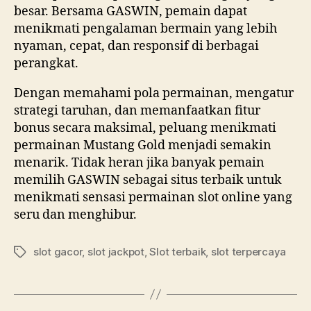
besar. Bersama GASWIN, pemain dapat
menikmati pengalaman bermain yang lebih
nyaman, cepat, dan responsif di berbagai
perangkat.
Dengan memahami pola permainan, mengatur
strategi taruhan, dan memanfaatkan fitur
bonus secara maksimal, peluang menikmati
permainan Mustang Gold menjadi semakin
menarik. Tidak heran jika banyak pemain
memilih GASWIN sebagai situs terbaik untuk
menikmati sensasi permainan slot online yang
seru dan menghibur.
slot gacor
,
slot jackpot
,
Slot terbaik
,
slot terpercaya
Tags