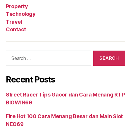
Property
Technology
Travel
Contact
Search
for:
Recent Posts
Street Racer Tips Gacor dan Cara Menang RTP
BIOWIN69
Fire Hot 100 Cara Menang Besar dan Main Slot
NEO69