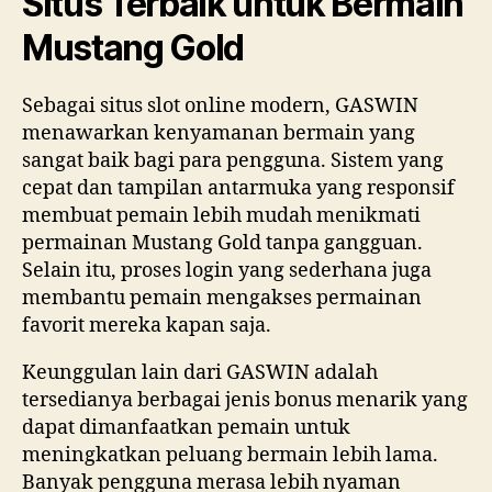
Situs Terbaik untuk Bermain
Mustang Gold
Sebagai situs slot online modern, GASWIN
menawarkan kenyamanan bermain yang
sangat baik bagi para pengguna. Sistem yang
cepat dan tampilan antarmuka yang responsif
membuat pemain lebih mudah menikmati
permainan Mustang Gold tanpa gangguan.
Selain itu, proses login yang sederhana juga
membantu pemain mengakses permainan
favorit mereka kapan saja.
Keunggulan lain dari GASWIN adalah
tersedianya berbagai jenis bonus menarik yang
dapat dimanfaatkan pemain untuk
meningkatkan peluang bermain lebih lama.
Banyak pengguna merasa lebih nyaman