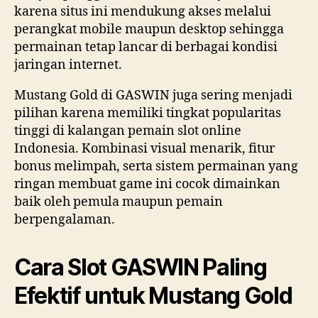
karena situs ini mendukung akses melalui
perangkat mobile maupun desktop sehingga
permainan tetap lancar di berbagai kondisi
jaringan internet.
Mustang Gold di GASWIN juga sering menjadi
pilihan karena memiliki tingkat popularitas
tinggi di kalangan pemain slot online
Indonesia. Kombinasi visual menarik, fitur
bonus melimpah, serta sistem permainan yang
ringan membuat game ini cocok dimainkan
baik oleh pemula maupun pemain
berpengalaman.
Cara Slot GASWIN Paling
Efektif untuk Mustang Gold