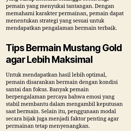
pemain yang menyukai tantangan. Dengan
memahami karakter permainan, pemain dapat
menentukan strategi yang sesuai untuk
mendapatkan pengalaman bermain terbaik.
Tips Bermain Mustang Gold
agar Lebih Maksimal
Untuk mendapatkan hasil lebih optimal,
pemain disarankan bermain dengan kondisi
santai dan fokus. Banyak pemain
berpengalaman percaya bahwa emosi yang
stabil membantu dalam mengambil keputusan
saat bermain. Selain itu, penggunaan modal
secara bijak juga menjadi faktor penting agar
permainan tetap menyenangkan.