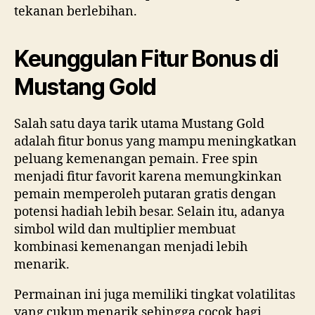
tekanan berlebihan.
Keunggulan Fitur Bonus di
Mustang Gold
Salah satu daya tarik utama Mustang Gold
adalah fitur bonus yang mampu meningkatkan
peluang kemenangan pemain. Free spin
menjadi fitur favorit karena memungkinkan
pemain memperoleh putaran gratis dengan
potensi hadiah lebih besar. Selain itu, adanya
simbol wild dan multiplier membuat
kombinasi kemenangan menjadi lebih
menarik.
Permainan ini juga memiliki tingkat volatilitas
yang cukup menarik sehingga cocok bagi