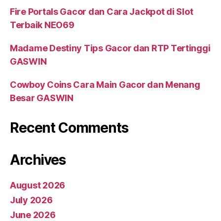
Fire Portals Gacor dan Cara Jackpot di Slot
Terbaik NEO69
Madame Destiny Tips Gacor dan RTP Tertinggi
GASWIN
Cowboy Coins Cara Main Gacor dan Menang
Besar GASWIN
Recent Comments
Archives
August 2026
July 2026
June 2026