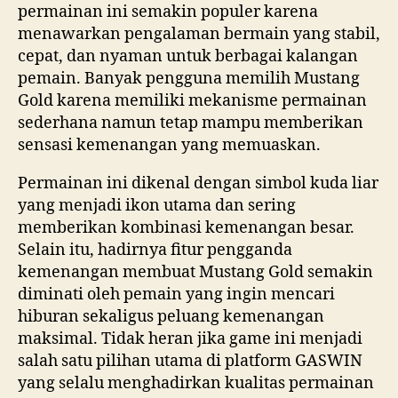
permainan ini semakin populer karena
menawarkan pengalaman bermain yang stabil,
cepat, dan nyaman untuk berbagai kalangan
pemain. Banyak pengguna memilih Mustang
Gold karena memiliki mekanisme permainan
sederhana namun tetap mampu memberikan
sensasi kemenangan yang memuaskan.
Permainan ini dikenal dengan simbol kuda liar
yang menjadi ikon utama dan sering
memberikan kombinasi kemenangan besar.
Selain itu, hadirnya fitur pengganda
kemenangan membuat Mustang Gold semakin
diminati oleh pemain yang ingin mencari
hiburan sekaligus peluang kemenangan
maksimal. Tidak heran jika game ini menjadi
salah satu pilihan utama di platform GASWIN
yang selalu menghadirkan kualitas permainan