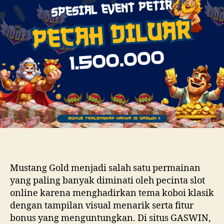
Mustang Gold menjadi salah satu permainan
yang paling banyak diminati oleh pecinta slot
online karena menghadirkan tema koboi klasik
dengan tampilan visual menarik serta fitur
bonus yang menguntungkan. Di situs GASWIN,