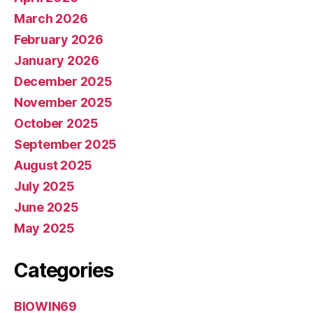
March 2026
February 2026
January 2026
December 2025
November 2025
October 2025
September 2025
August 2025
July 2025
June 2025
May 2025
Categories
BIOWIN69