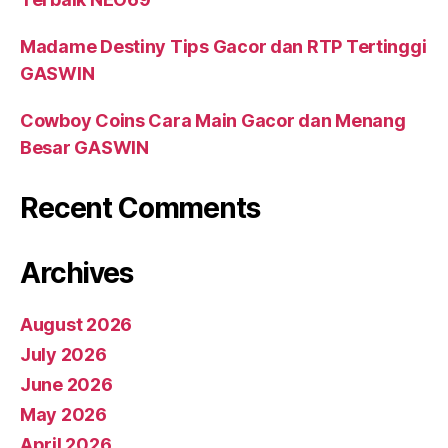
Madame Destiny Tips Gacor dan RTP Tertinggi
GASWIN
Cowboy Coins Cara Main Gacor dan Menang
Besar GASWIN
Recent Comments
Archives
August 2026
July 2026
June 2026
May 2026
April 2026