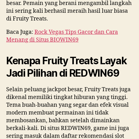
besar. Pemain yang berani mengambil langkah
ini sering kali berhasil meraih hasil luar biasa
di Fruity Treats.
Baca Juga:
Rock Vegas Tips Gacor dan Cara
Menang di Situs BIOWIN69
Kenapa Fruity Treats Layak
Jadi Pilihan di REDWIN69
Selain peluang jackpot besar, Fruity Treats juga
dikenal memiliki tingkat hiburan yang tinggi.
Tema buah-buahan yang segar dan efek visual
modern membuat permainan ini tidak
membosankan, bahkan setelah dimainkan
berkali-kali. Di situs REDWIN69, game ini juga
sering masuk dalam daftar rekomendasi slot