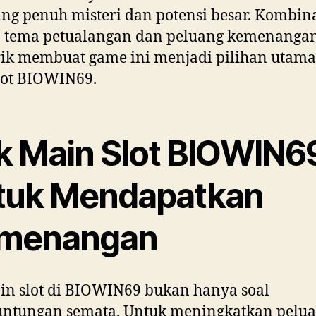
ang penuh misteri dan potensi besar. Kombin
a tema petualangan dan peluang kemenanga
k membuat game ini menjadi pilihan utama
slot BIOWIN69.
ik Main Slot BIOWIN6
tuk Mendapatkan
menangan
n slot di BIOWIN69 bukan hanya soal
untungan semata. Untuk meningkatkan pelu