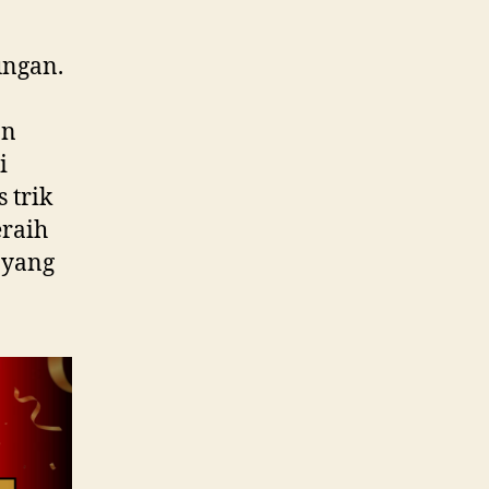
ungan.
an
i
 trik
raih
 yang