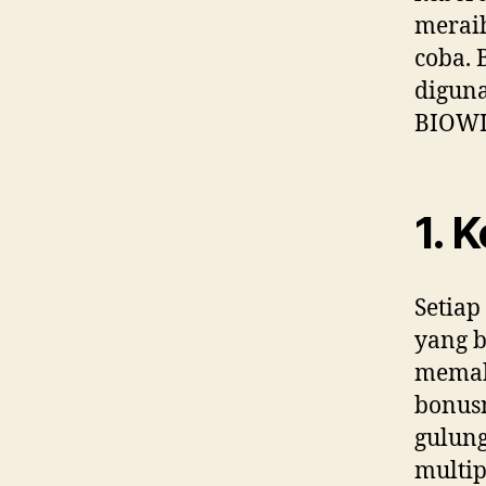
meraih
coba. 
diguna
BIOWI
1. K
Setiap
yang b
memah
bonusn
gulung
multip