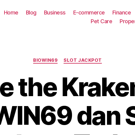
Home
Blog
Business
E-commerce
Finance
Pet Care
Prope
Categories
BIOWIN69
SLOT JACKPOT
e the Kraken
WIN69 dan S