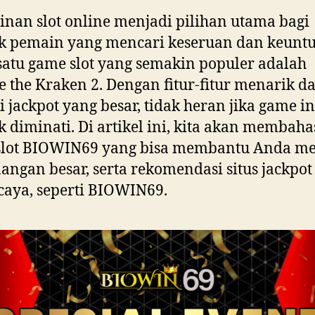
nan slot online menjadi pilihan utama bagi
k pemain yang mencari keseruan dan keunt
satu game slot yang semakin populer adalah
e the Kraken 2. Dengan fitur-fitur menarik d
i jackpot yang besar, tidak heran jika game in
 diminati. Di artikel ini, kita akan membahas
slot BIOWIN69 yang bisa membantu Anda me
ngan besar, serta rekomendasi situs jackpot
caya, seperti BIOWIN69.