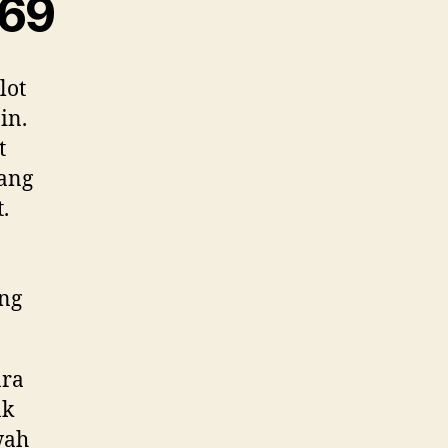
N69
lot
in.
t
yang
.
ng
ara
ak
wah