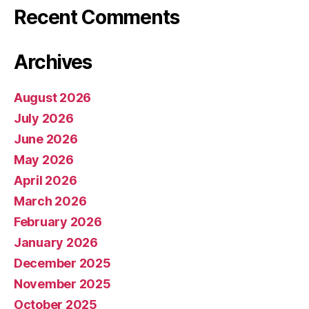
Recent Comments
Archives
August 2026
July 2026
June 2026
May 2026
April 2026
March 2026
February 2026
January 2026
December 2025
November 2025
October 2025