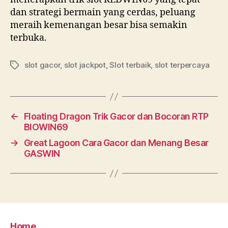
dan strategi bermain yang cerdas, peluang
meraih kemenangan besar bisa semakin
terbuka.
slot gacor
,
slot jackpot
,
Slot terbaik
,
slot terpercaya
Tags
←
Floating Dragon Trik Gacor dan Bocoran RTP
BIOWIN69
→
Great Lagoon Cara Gacor dan Menang Besar
GASWIN
Home