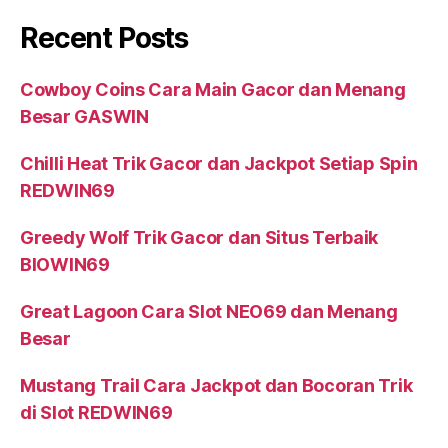
Recent Posts
Cowboy Coins Cara Main Gacor dan Menang
Besar GASWIN
Chilli Heat Trik Gacor dan Jackpot Setiap Spin
REDWIN69
Greedy Wolf Trik Gacor dan Situs Terbaik
BIOWIN69
Great Lagoon Cara Slot NEO69 dan Menang
Besar
Mustang Trail Cara Jackpot dan Bocoran Trik
di Slot REDWIN69