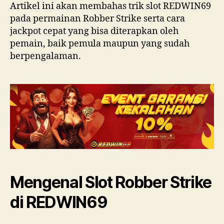
Artikel ini akan membahas trik slot REDWIN69
pada permainan Robber Strike serta cara
jackpot cepat yang bisa diterapkan oleh
pemain, baik pemula maupun yang sudah
berpengalaman.
Mengenal Slot Robber Strike
di REDWIN69