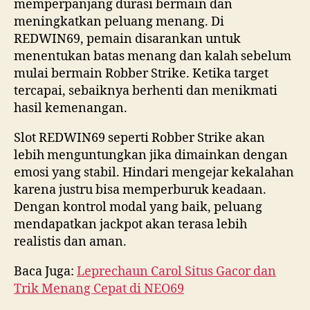
memperpanjang durasi bermain dan
meningkatkan peluang menang. Di
REDWIN69, pemain disarankan untuk
menentukan batas menang dan kalah sebelum
mulai bermain Robber Strike. Ketika target
tercapai, sebaiknya berhenti dan menikmati
hasil kemenangan.
Slot REDWIN69 seperti Robber Strike akan
lebih menguntungkan jika dimainkan dengan
emosi yang stabil. Hindari mengejar kekalahan
karena justru bisa memperburuk keadaan.
Dengan kontrol modal yang baik, peluang
mendapatkan jackpot akan terasa lebih
realistis dan aman.
Baca Juga:
Leprechaun Carol Situs Gacor dan
Trik Menang Cepat di NEO69