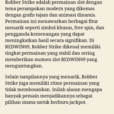
Robber Strike adalah permainan slot dengan
tema perampokan modern yang dikemas
dengan grafis tajam dan animasi dinamis.
Permainan ini menawarkan berbagai fitur
menarik seperti simbol khusus, free spin, dan
pengganda kemenangan yang dapat
meningkatkan hasil secara signifikan. Di
REDWIN69, Robber Strike dikenal memiliki
tingkat permainan yang stabil dan sering
memberikan momen slot REDWIN69 yang
menguntungkan.
Selain tampilannya yang menarik, Robber
Strike juga memiliki ritme permainan yang
tidak membosankan. Inilah alasan mengapa
banyak pemain menjadikannya sebagai
pilihan utama untuk berburu jackpot.