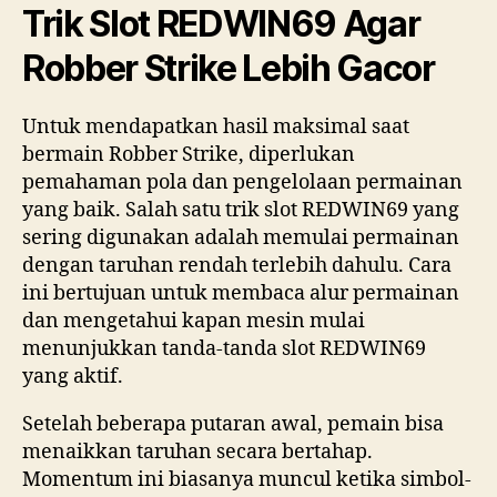
Trik Slot REDWIN69 Agar
Robber Strike Lebih Gacor
Untuk mendapatkan hasil maksimal saat
bermain Robber Strike, diperlukan
pemahaman pola dan pengelolaan permainan
yang baik. Salah satu trik slot REDWIN69 yang
sering digunakan adalah memulai permainan
dengan taruhan rendah terlebih dahulu. Cara
ini bertujuan untuk membaca alur permainan
dan mengetahui kapan mesin mulai
menunjukkan tanda-tanda slot REDWIN69
yang aktif.
Setelah beberapa putaran awal, pemain bisa
menaikkan taruhan secara bertahap.
Momentum ini biasanya muncul ketika simbol-