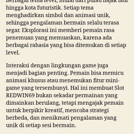
berbagai tema level, mulai dari pulau bajak laut
hingga kota futuristik. Setiap tema
menghadirkan simbol dan animasi unik,
sehingga pengalaman bermain selalu terasa
segar. Eksplorasi ini memberi pemain rasa
penemuan yang memuaskan, karena ada
berbagai rahasia yang bisa ditemukan di setiap
level.
Interaksi dengan lingkungan game juga
menjadi bagian penting. Pemain bisa memicu
animasi khusus atau menemukan fitur mini-
game yang tersembunyi. Hal ini membuat Slot
REDWIN69 bukan sekadar permainan yang
dimainkan berulang, tetapi mengajak pemain
untuk berpikir kreatif, mencoba strategi
berbeda, dan menikmati pengalaman yang
unik di setiap sesi bermain.