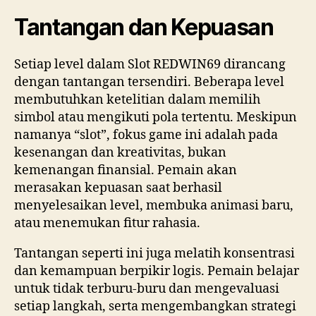
Tantangan dan Kepuasan
Setiap level dalam Slot REDWIN69 dirancang
dengan tantangan tersendiri. Beberapa level
membutuhkan ketelitian dalam memilih
simbol atau mengikuti pola tertentu. Meskipun
namanya “slot”, fokus game ini adalah pada
kesenangan dan kreativitas, bukan
kemenangan finansial. Pemain akan
merasakan kepuasan saat berhasil
menyelesaikan level, membuka animasi baru,
atau menemukan fitur rahasia.
Tantangan seperti ini juga melatih konsentrasi
dan kemampuan berpikir logis. Pemain belajar
untuk tidak terburu-buru dan mengevaluasi
setiap langkah, serta mengembangkan strategi