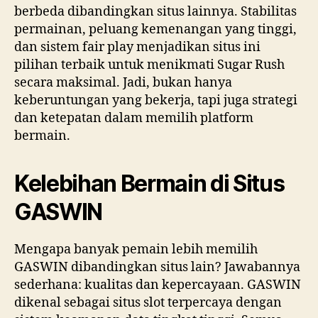
berbeda dibandingkan situs lainnya. Stabilitas
permainan, peluang kemenangan yang tinggi,
dan sistem fair play menjadikan situs ini
pilihan terbaik untuk menikmati Sugar Rush
secara maksimal. Jadi, bukan hanya
keberuntungan yang bekerja, tapi juga strategi
dan ketepatan dalam memilih platform
bermain.
Kelebihan Bermain di Situs
GASWIN
Mengapa banyak pemain lebih memilih
GASWIN dibandingkan situs lain? Jawabannya
sederhana: kualitas dan kepercayaan. GASWIN
dikenal sebagai situs slot terpercaya dengan