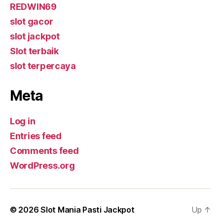
REDWIN69
slot gacor
slot jackpot
Slot terbaik
slot terpercaya
Meta
Log in
Entries feed
Comments feed
WordPress.org
© 2026
Slot Mania Pasti Jackpot
Up
↑