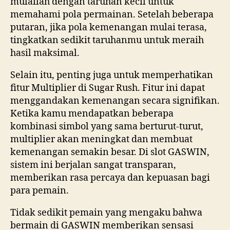
mulailah dengan taruhan kecil untuk
memahami pola permainan. Setelah beberapa
putaran, jika pola kemenangan mulai terasa,
tingkatkan sedikit taruhanmu untuk meraih
hasil maksimal.
Selain itu, penting juga untuk memperhatikan
fitur Multiplier di Sugar Rush. Fitur ini dapat
menggandakan kemenangan secara signifikan.
Ketika kamu mendapatkan beberapa
kombinasi simbol yang sama berturut-turut,
multiplier akan meningkat dan membuat
kemenangan semakin besar. Di slot GASWIN,
sistem ini berjalan sangat transparan,
memberikan rasa percaya dan kepuasan bagi
para pemain.
Tidak sedikit pemain yang mengaku bahwa
bermain di GASWIN memberikan sensasi