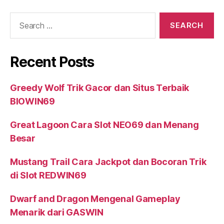
Search
for:
Recent Posts
Greedy Wolf Trik Gacor dan Situs Terbaik
BIOWIN69
Great Lagoon Cara Slot NEO69 dan Menang
Besar
Mustang Trail Cara Jackpot dan Bocoran Trik
di Slot REDWIN69
Dwarf and Dragon Mengenal Gameplay
Menarik dari GASWIN