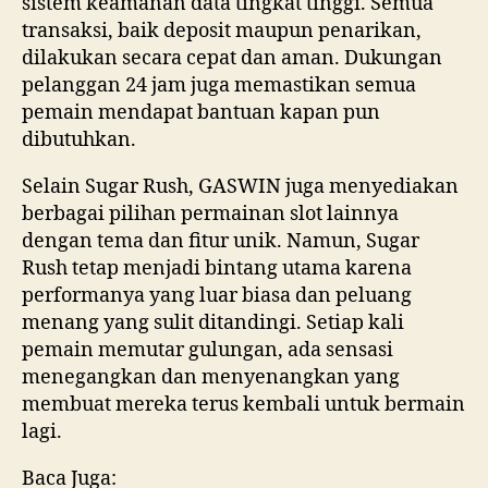
sistem keamanan data tingkat tinggi. Semua
transaksi, baik deposit maupun penarikan,
dilakukan secara cepat dan aman. Dukungan
pelanggan 24 jam juga memastikan semua
pemain mendapat bantuan kapan pun
dibutuhkan.
Selain Sugar Rush, GASWIN juga menyediakan
berbagai pilihan permainan slot lainnya
dengan tema dan fitur unik. Namun, Sugar
Rush tetap menjadi bintang utama karena
performanya yang luar biasa dan peluang
menang yang sulit ditandingi. Setiap kali
pemain memutar gulungan, ada sensasi
menegangkan dan menyenangkan yang
membuat mereka terus kembali untuk bermain
lagi.
Baca Juga: