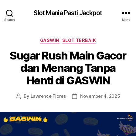
Slot Mania Pasti Jackpot
Search
Menu
Categories
GASWIN
SLOT TERBAIK
Sugar Rush Main Gacor
dan Menang Tanpa
Henti di GASWIN
By
Lawrence Flores
November 4, 2025
Post
Post
author
date