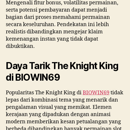
Mengenali fitur bonus, volatilitas permainan,
serta potensi pembayaran dapat menjadi
bagian dari proses memahami permainan
secara keseluruhan. Pendekatan ini lebih
realistis dibandingkan mengejar klaim
kemenangan instan yang tidak dapat
dibuktikan.
Daya Tarik The Knight King
di BIOWIN69
Popularitas The Knight King di
BIOWIN69
tidak
lepas dari kombinasi tema yang menarik dan
pengalaman visual yang memikat. Elemen
kerajaan yang dipadukan dengan animasi
modern memberikan kesan petualangan yang
berbeda dibandingkan banyak permainan slot