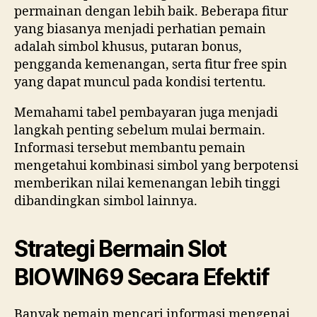
permainan dengan lebih baik. Beberapa fitur
yang biasanya menjadi perhatian pemain
adalah simbol khusus, putaran bonus,
pengganda kemenangan, serta fitur free spin
yang dapat muncul pada kondisi tertentu.
Memahami tabel pembayaran juga menjadi
langkah penting sebelum mulai bermain.
Informasi tersebut membantu pemain
mengetahui kombinasi simbol yang berpotensi
memberikan nilai kemenangan lebih tinggi
dibandingkan simbol lainnya.
Strategi Bermain Slot
BIOWIN69 Secara Efektif
Banyak pemain mencari informasi mengenai