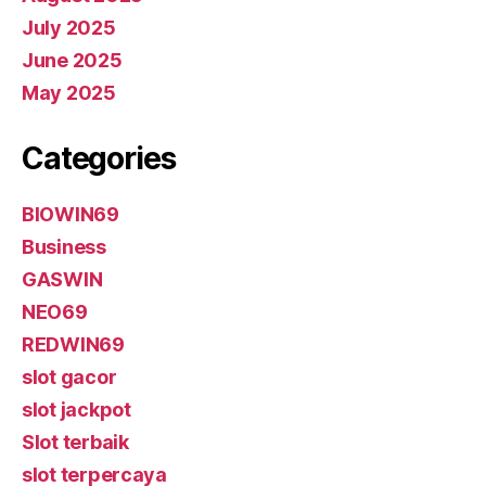
July 2025
June 2025
May 2025
Categories
BIOWIN69
Business
GASWIN
NEO69
REDWIN69
slot gacor
slot jackpot
Slot terbaik
slot terpercaya