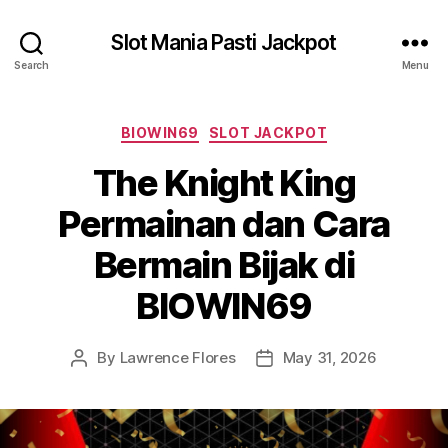
Slot Mania Pasti Jackpot
Search
Menu
Categories
BIOWIN69
SLOT JACKPOT
The Knight King
Permainan dan Cara
Bermain Bijak di
BIOWIN69
By
Lawrence Flores
May 31, 2026
Post
Post
author
date