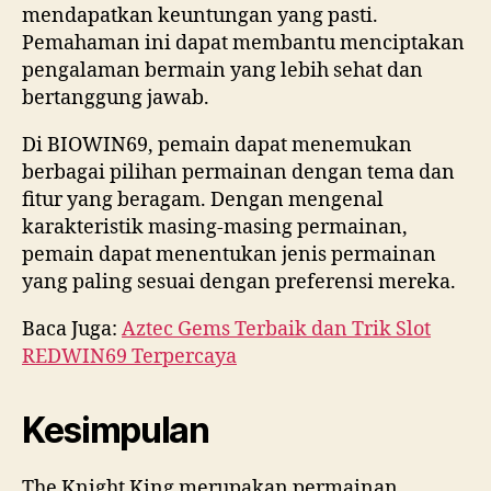
mendapatkan keuntungan yang pasti.
Pemahaman ini dapat membantu menciptakan
pengalaman bermain yang lebih sehat dan
bertanggung jawab.
Di BIOWIN69, pemain dapat menemukan
berbagai pilihan permainan dengan tema dan
fitur yang beragam. Dengan mengenal
karakteristik masing-masing permainan,
pemain dapat menentukan jenis permainan
yang paling sesuai dengan preferensi mereka.
Baca Juga:
Aztec Gems Terbaik dan Trik Slot
REDWIN69 Terpercaya
Kesimpulan
The Knight King merupakan permainan