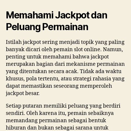
Memahami Jackpot dan
Peluang Permainan
Istilah jackpot sering menjadi topik yang paling
banyak dicari oleh pemain slot online. Namun,
penting untuk memahami bahwa jackpot
merupakan bagian dari mekanisme permainan
yang ditentukan secara acak. Tidak ada waktu
khusus, pola tertentu, atau strategi rahasia yang
dapat memastikan seseorang memperoleh
jackpot besar.
Setiap putaran memiliki peluang yang berdiri
sendiri. Oleh karena itu, pemain sebaiknya
memandang permainan sebagai bentuk
hiburan dan bukan sebagai sarana untuk