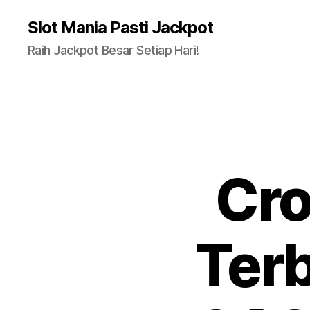
Slot Mania Pasti Jackpot
Raih Jackpot Besar Setiap Hari!
Cro
Terb