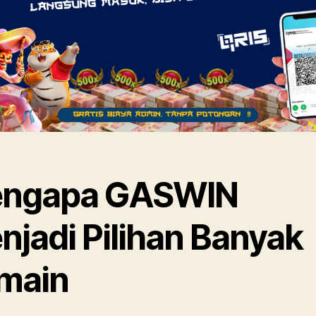
ngapa GASWIN
njadi Pilihan Banyak
main