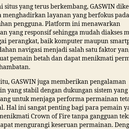
i situs yang terus berkembang, GASWIN dike
a menghadirkan layanan yang berfokus pad
uhan pengguna. Platform ini menawarkan
an yang responsif sehingga mudah diakses m
gai perangkat, baik komputer maupun smart
han navigasi menjadi salah satu faktor yan
at pemain betah dan dapat menikmati per
 hambatan.
n itu, GASWIN juga memberikan pengalaman
n yang stabil dengan dukungan sistem yang
cang untuk menjaga performa permainan tet
l. Hal ini sangat penting bagi para pemain 
menikmati Crown of Fire tanpa gangguan tek
dapat mengurangi keseruan permainan. Den