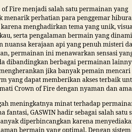
of Fire menjadi salah satu permainan yang
k menarik perhatian para penggemar hibur
l karena menghadirkan tema yang unik, visu
au, serta pengalaman bermain yang dinami
 nuansa kerajaan api yang penuh misteri d
tan, permainan ini menawarkan sensasi yan
da dibandingkan berbagai permainan lainny
 mengherankan jika banyak pemain mencari
rm yang dapat memberikan akses terbaik un
mati Crown of Fire dengan nyaman dan ama
ngah meningkatnya minat terhadap permaina
a fantasi, GASWIN hadir sebagai salah satu s
banyak diperbincangkan karena menyediak
laman bermain yang optimal. Dengan sistem