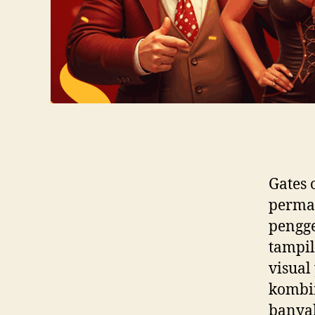
Gates 
perma
pengge
tampil
visua
kombin
banyak