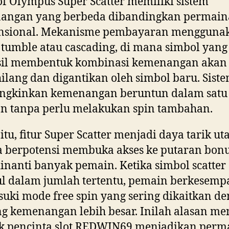
of Olympus Super Scatter memiliki sistem
angan yang berbeda dibandingkan permaina
nsional. Mekanisme pembayaran mengguna
 tumble atau cascading, di mana simbol yang
sil membentuk kombinasi kemenangan akan
lang dan digantikan oleh simbol baru. Siste
gkinkan kemenangan beruntun dalam satu 
n tanpa perlu melakukan spin tambahan.
 itu, fitur Super Scatter menjadi daya tarik u
 berpotensi membuka akses ke putaran bon
inanti banyak pemain. Ketika simbol scatter
l dalam jumlah tertentu, pemain berkesemp
ki mode free spin yang sering dikaitkan d
g kemenangan lebih besar. Inilah alasan m
k pencinta slot REDWIN69 menjadikan perm