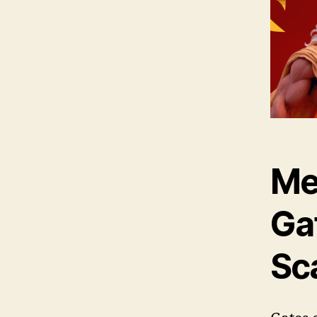
Me
Ga
Sc