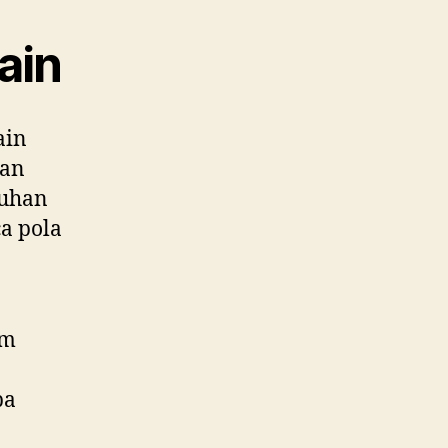
ain
ain
han
ruhan
ca pola
am
pa