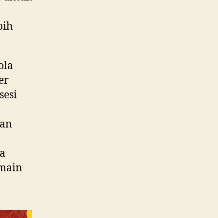
bih
ola
er
sesi
kan
a
rmain