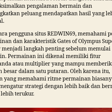
simalkan pengalaman bermain dan
gkatkan peluang mendapatkan hasil yang le
l.
para pengguna situs REDWIN69, memahami p
nan dan karakteristik Gates of Olympus Sup
r menjadi langkah penting sebelum memulai 
n. Permainan ini dikenal memiliki fitur
anda atau multiplier yang mampu memberi
n besar dalam satu putaran. Oleh karena itu,
n yang memahami ritme permainan biasany
mengatur strategi dengan lebih baik dan be
 lebih terukur.