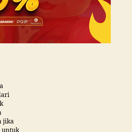
a
dari
ek
n
 jika
i untuk