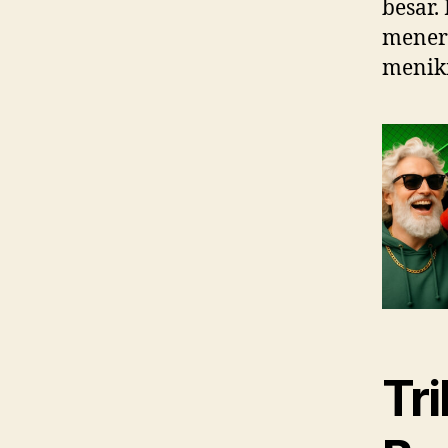
besar
menera
menikm
Tr