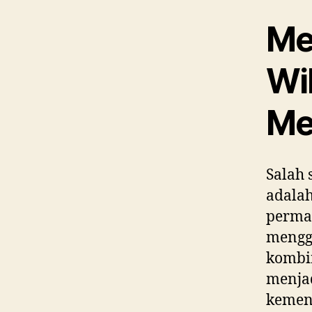
Me
Wi
Me
Salah 
adalah
permai
mengg
kombin
menja
kemen