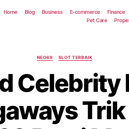
Home
Blog
Business
E-commerce
Finance
Pet Care
Prope
Categories
NEO69
SLOT TERBAIK
d Celebrity
aways Trik 